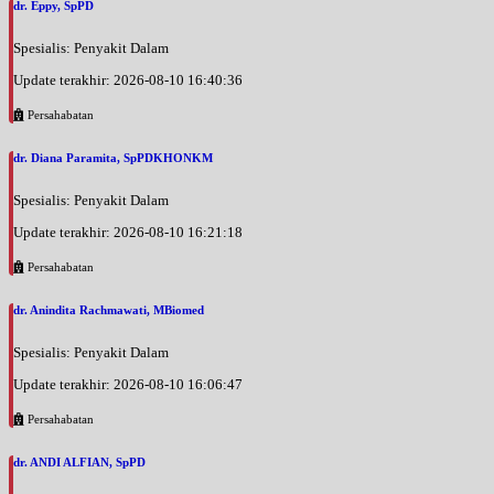
dr. Eppy, SpPD
Spesialis: Penyakit Dalam
Update terakhir: 2026-08-10 16:40:36
Persahabatan
dr. Diana Paramita, SpPDKHONKM
Spesialis: Penyakit Dalam
Update terakhir: 2026-08-10 16:21:18
Persahabatan
dr. Anindita Rachmawati, MBiomed
Spesialis: Penyakit Dalam
Update terakhir: 2026-08-10 16:06:47
Persahabatan
dr. ANDI ALFIAN, SpPD