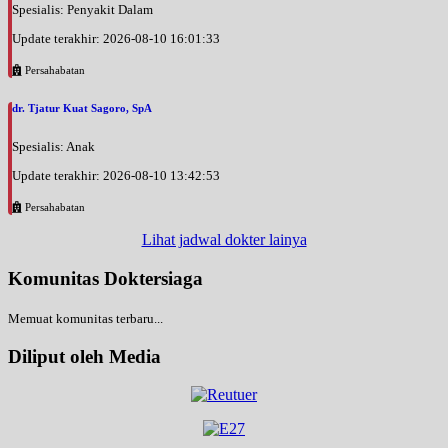
Spesialis: Penyakit Dalam
Update terakhir: 2026-08-10 16:01:33
Persahabatan
dr. Tjatur Kuat Sagoro, SpA
Spesialis: Anak
Update terakhir: 2026-08-10 13:42:53
Persahabatan
Lihat jadwal dokter lainya
Komunitas Doktersiaga
Memuat komunitas terbaru...
Diliput oleh Media