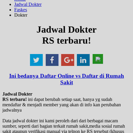
Jadwal Dokter
Faskes
Dokter
Jadwal Dokter
RS terbaru!
Ini bedanya Daftar Online vs Daftar di Rumah
Sakit
Jadwal Dokter
RS terbaru!
ini dapat berubah setiap saat, hanya yg sudah
mendaftar & menjadi member yang akan di info kan perubahan
jadwalnya
Data jadwal dokter ini kami peroleh dari dari berbagai macam
sumber, seperti dari bagian terkait rumah sakit,media sosial rumah
sakit ataupun verifikasi manual via telpon ke RS tersebut (khusus