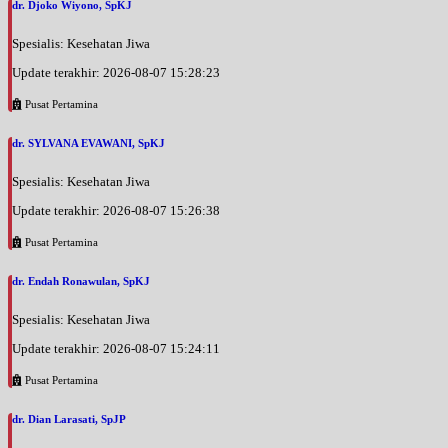
dr. Djoko Wiyono, SpKJ
Spesialis: Kesehatan Jiwa
Update terakhir: 2026-08-07 15:28:23
Pusat Pertamina
dr. SYLVANA EVAWANI, SpKJ
Spesialis: Kesehatan Jiwa
Update terakhir: 2026-08-07 15:26:38
Pusat Pertamina
dr. Endah Ronawulan, SpKJ
Spesialis: Kesehatan Jiwa
Update terakhir: 2026-08-07 15:24:11
Pusat Pertamina
dr. Dian Larasati, SpJP