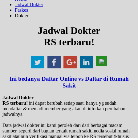
Jadwal Dokter
Faskes
Dokter
Jadwal Dokter
RS terbaru!
Ini bedanya Daftar Online vs Daftar di Rumah
Sakit
Jadwal Dokter
RS terbaru!
ini dapat berubah setiap saat, hanya yg sudah
mendaftar & menjadi member yang akan di info kan perubahan
jadwalnya
Data jadwal dokter ini kami peroleh dari dari berbagai macam
sumber, seperti dari bagian terkait rumah sakit,media sosial rumah
sakit ataupun verifikasi manual via telpon ke RS tersebut (khusus