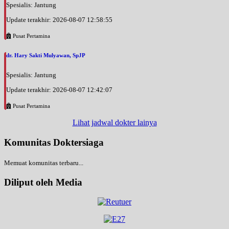
Spesialis: Jantung
Update terakhir: 2026-08-07 12:58:55
Pusat Pertamina
dr. Hary Sakti Mulyawan, SpJP
Spesialis: Jantung
Update terakhir: 2026-08-07 12:42:07
Pusat Pertamina
Lihat jadwal dokter lainya
Komunitas Doktersiaga
Memuat komunitas terbaru...
Diliput oleh Media