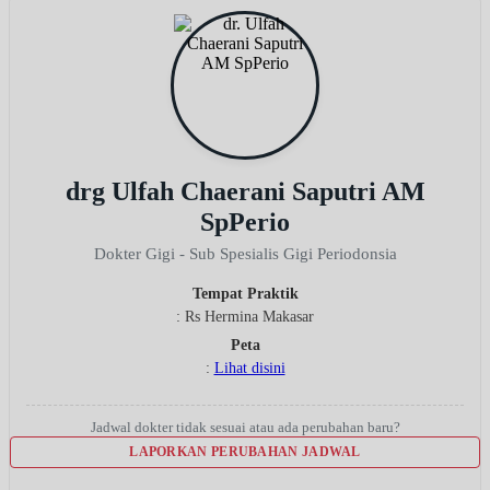
drg Ulfah Chaerani Saputri AM
SpPerio
Dokter Gigi - Sub Spesialis Gigi Periodonsia
Tempat Praktik
: Rs Hermina Makasar
Peta
:
Lihat disini
Jadwal dokter tidak sesuai atau ada perubahan baru?
LAPORKAN PERUBAHAN JADWAL