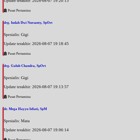
Update terakhir: 2026-08-07 19:20:15
Pusat Pertamina
drg. Indah Dwi Nursanty, SpOrt
Spesialis: Gigi
Update terakhir: 2026-08-07 19:18:45
Pusat Pertamina
drg. Galuh Chandra, SpOrt
Spesialis: Gigi
Update terakhir: 2026-08-07 19:13:57
Pusat Pertamina
dr. Mega Hayyu Isfiati, SpM
Spesialis: Mata
Update terakhir: 2026-08-07 19:06:14
Pusat Pertamina