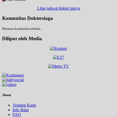
Lihat jadwal dokter lainya
Komunitas Doktersiaga
Memuat komunitas terbaru...
Diliput oleh Media
About
Tentang Kami
Info Iklan
FAQ