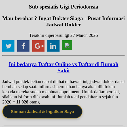
Sub spesialis Gigi Periodonsia
Mau berobat ? Ingat Dokter Siaga - Pusat Informasi
Jadwal Dokter
Terakhir diperbarui tgl 27 March 2026
Ini bedanya Daftar Online vs Daftar di Rumah
Sakit
Jadwal praktek beliau dapat dilihat di bawah ini, jadwal dokter dapat
berubah setiap saat. Informasi perubahan hanya akan diinfokan
kepada mereka sudah membuat appoitment. Untuk daftar berobat,
silahkan isi form di bawah ini. Jumlah total pendaftaran sejak thn
2020 =
11.028
orang
Simpan Jadwal & Ingatkan Saya