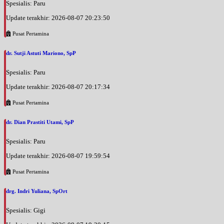
Spesialis: Paru
Update terakhir: 2026-08-07 20:23:50
Pusat Pertamina
dr. Sutji Astuti Mariono, SpP
Spesialis: Paru
Update terakhir: 2026-08-07 20:17:34
Pusat Pertamina
dr. Dian Prastiti Utami, SpP
Spesialis: Paru
Update terakhir: 2026-08-07 19:59:54
Pusat Pertamina
drg. Indri Yuliana, SpOrt
Spesialis: Gigi