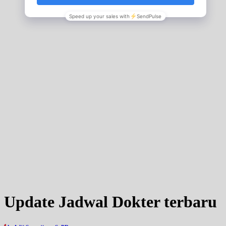
Update Jadwal Dokter terbaru