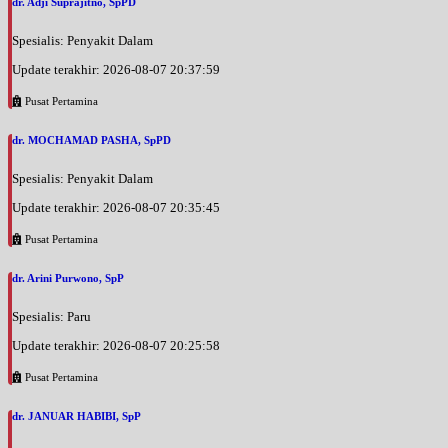
dr. Adji Suprajitno, SpPD
Spesialis: Penyakit Dalam
Update terakhir: 2026-08-07 20:37:59
Pusat Pertamina
dr. MOCHAMAD PASHA, SpPD
Spesialis: Penyakit Dalam
Update terakhir: 2026-08-07 20:35:45
Pusat Pertamina
dr. Arini Purwono, SpP
Spesialis: Paru
Update terakhir: 2026-08-07 20:25:58
Pusat Pertamina
dr. JANUAR HABIBI, SpP