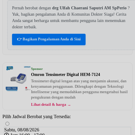
Pernah berobat dengan
drg Ulfah Chaerani Saputri AM SpPerio
?
Yuk, bagikan pengalaman Anda di Komunitas Dokter Siaga! Cerita
Anda sangat berharga untuk membantu pengguna lain menemukan
dokter terbaik.
👉 Bagikan Pengalaman Anda di Sini
Sponsor
Omron Tensimeter Digital HEM-7124
Tensimeter digital lengan atas yang menjamin akurasi, dan
kenyamanan penggunaan. Dilengkapi dengan Teknologi
Intellisense yang memudahkan pengguna mengetahui hasil
pengukuran dengan mudah
Lihat detail & harga →
Pilih Jadwal Berobat yang Tersedia:
Sabtu, 08/08/2026