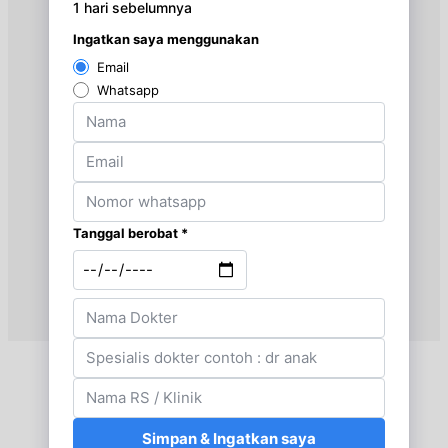
Jam 16:00 - 17:00
EKSEKUTIF