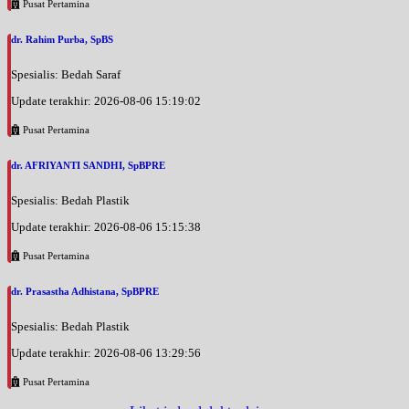
Pusat Pertamina
dr. Rahim Purba, SpBS
Spesialis: Bedah Saraf
Update terakhir: 2026-08-06 15:19:02
Pusat Pertamina
dr. AFRIYANTI SANDHI, SpBPRE
Spesialis: Bedah Plastik
Update terakhir: 2026-08-06 15:15:38
Pusat Pertamina
dr. Prasastha Adhistana, SpBPRE
Spesialis: Bedah Plastik
Update terakhir: 2026-08-06 13:29:56
Pusat Pertamina