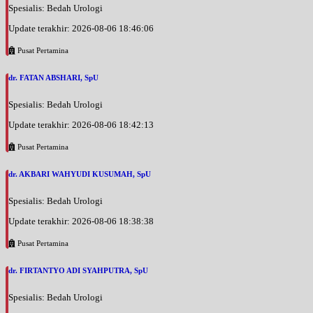
Spesialis: Bedah Urologi
Update terakhir: 2026-08-06 18:46:06
Pusat Pertamina
dr. FATAN ABSHARI, SpU
Spesialis: Bedah Urologi
Update terakhir: 2026-08-06 18:42:13
Pusat Pertamina
dr. AKBARI WAHYUDI KUSUMAH, SpU
Spesialis: Bedah Urologi
Update terakhir: 2026-08-06 18:38:38
Pusat Pertamina
dr. FIRTANTYO ADI SYAHPUTRA, SpU
Spesialis: Bedah Urologi