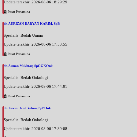
Update terakhir: 2026-08-06 18:29:29
Pusat Pertamina
dr. AURIZAN DARYAN KARIM, SpB
Spesialis: Bedah Umum
Update terakhir: 2026-08-06 17:53:55
Pusat Pertamina
dr. Arman Mukhtar, SpOGKOnk
Spesialis: Bedah Onkologi
Update terakhir: 2026-08-06 17:44:01
Pusat Pertamina
dr. Erwin Danil Yulian, SpBOnk
Spesialis: Bedah Onkologi
Update terakhir: 2026-08-06 17:39:08