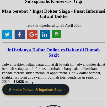
Sub spesialis Konservasi Gigi
Mau berobat ? Ingat Dokter Siaga - Pusat Informasi
Jadwal Dokter
Terakhir diperbarui tgl 25 April 2026
Ini bedanya Daftar Online vs Daftar di Rumah
Sakit
Jadwal praktek beliau dapat dilihat di bawah ini, jadwal dokter dapat
berubah setiap saat. Informasi perubahan hanya akan diinfokan
kepada mereka sudah membuat appoitment. Untuk daftar berobat,
silahkan isi form di bawah ini. Jumlah total pendaftaran sejak thn
2020 =
11.028
orang
Simpan Jadwal & Ingatkan Saya