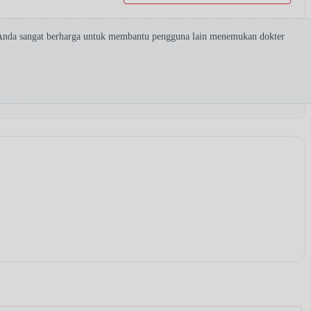
 Anda sangat berharga untuk membantu pengguna lain menemukan dokter