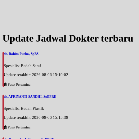
Update Jadwal Dokter terbaru
dr. Rahim Purba, SpBS
Spesialis: Bedah Saraf
Update terakhir: 2026-08-06 15:19:02
Pusat Pertamina
dr. AFRIYANTI SANDHI, SpBPRE
Spesialis: Bedah Plastik
Update terakhir: 2026-08-06 15:15:38
Pusat Pertamina