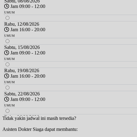
Sabtu, 08/08/2026
Jam 09:00 - 12:00
UMUM
Rabu, 12/08/2026
Jam 16:00 - 20:00
UMUM
Sabtu, 15/08/2026
Jam 09:00 - 12:00
UMUM
Rabu, 19/08/2026
Jam 16:00 - 20:00
UMUM
Sabtu, 22/08/2026
Jam 09:00 - 12:00
UMUM
Rabu, 26/08/2026
Tidak yakin jadwal ini masih tersedia?
Jam 16:00 - 20:00
Asisten Dokter Siaga dapat membantu:
UMUM