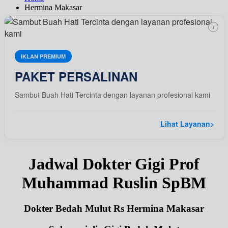
Hermina Makasar
i
IKLAN PREMIUM
PAKET PERSALINAN
Sambut Buah Hati Tercinta dengan layanan profesional kami
Lihat Layanan
>
Jadwal Dokter Gigi Prof
Muhammad Ruslin SpBM
Dokter Bedah Mulut Rs Hermina Makasar