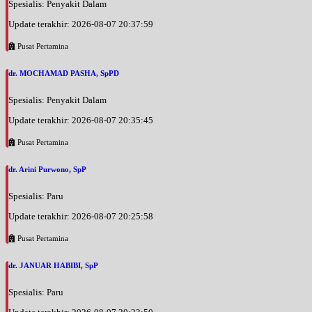
Spesialis: Penyakit Dalam
Update terakhir: 2026-08-07 20:37:59
Pusat Pertamina
dr. MOCHAMAD PASHA, SpPD
Spesialis: Penyakit Dalam
Update terakhir: 2026-08-07 20:35:45
Pusat Pertamina
dr. Arini Purwono, SpP
Spesialis: Paru
Update terakhir: 2026-08-07 20:25:58
Pusat Pertamina
dr. JANUAR HABIBI, SpP
Spesialis: Paru