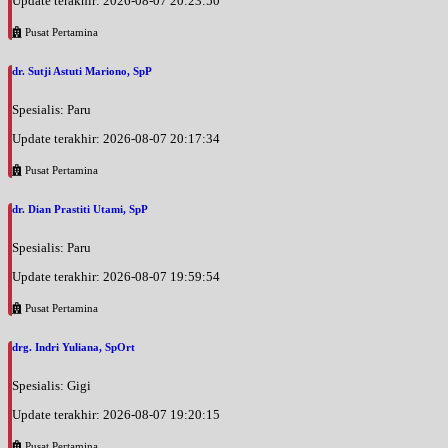
Update terakhir: 2026-08-07 20:23:50
Pusat Pertamina
dr. Sutji Astuti Mariono, SpP
Spesialis: Paru
Update terakhir: 2026-08-07 20:17:34
Pusat Pertamina
dr. Dian Prastiti Utami, SpP
Spesialis: Paru
Update terakhir: 2026-08-07 19:59:54
Pusat Pertamina
drg. Indri Yuliana, SpOrt
Spesialis: Gigi
Update terakhir: 2026-08-07 19:20:15
Pusat Pertamina