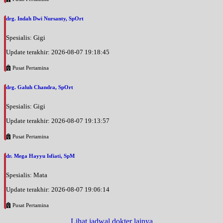
drg. Indah Dwi Nursanty, SpOrt
Spesialis: Gigi
Update terakhir: 2026-08-07 19:18:45
Pusat Pertamina
drg. Galuh Chandra, SpOrt
Spesialis: Gigi
Update terakhir: 2026-08-07 19:13:57
Pusat Pertamina
dr. Mega Hayyu Isfiati, SpM
Spesialis: Mata
Update terakhir: 2026-08-07 19:06:14
Pusat Pertamina
Lihat jadwal dokter lainya