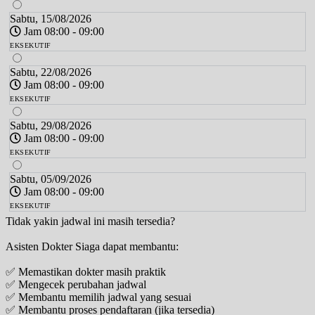
Sabtu, 15/08/2026
Jam 08:00 - 09:00
EKSEKUTIF
Sabtu, 22/08/2026
Jam 08:00 - 09:00
EKSEKUTIF
Sabtu, 29/08/2026
Jam 08:00 - 09:00
EKSEKUTIF
Sabtu, 05/09/2026
Jam 08:00 - 09:00
EKSEKUTIF
Tidak yakin jadwal ini masih tersedia?
Asisten Dokter Siaga dapat membantu:
✅ Memastikan dokter masih praktik
✅ Mengecek perubahan jadwal
✅ Membantu memilih jadwal yang sesuai
✅ Membantu proses pendaftaran (jika tersedia)