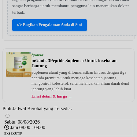
sangat berharga untuk membantu pengguna lain menemukan dokter
terbaik.
👉 Bagikan Pengalaman Anda di Sini
Sponsor
mGanik 3Peptide Suplemen Untuk kesehatan
Jantung
Suplemen alami yang diformulasikan khusus dengan tiga
peptida premium untuk menjaga kesehatan jantung,
mengontrol kolesterol, serta melancarkan aliran darah demi
jantung yang lebih kuat.
Lihat detail & harga →
Pilih Jadwal Berobat yang Tersedia:
Sabtu, 08/08/2026
Jam 08:00 - 09:00
EKSEKUTIF