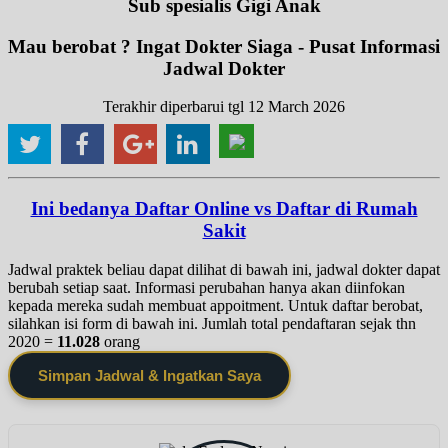
Sub spesialis Gigi Anak
Mau berobat ? Ingat Dokter Siaga - Pusat Informasi
Jadwal Dokter
Terakhir diperbarui tgl 12 March 2026
Ini bedanya Daftar Online vs Daftar di Rumah
Sakit
Jadwal praktek beliau dapat dilihat di bawah ini, jadwal dokter dapat
berubah setiap saat. Informasi perubahan hanya akan diinfokan
kepada mereka sudah membuat appoitment. Untuk daftar berobat,
silahkan isi form di bawah ini. Jumlah total pendaftaran sejak thn
2020 =
11.028
orang
Simpan Jadwal & Ingatkan Saya