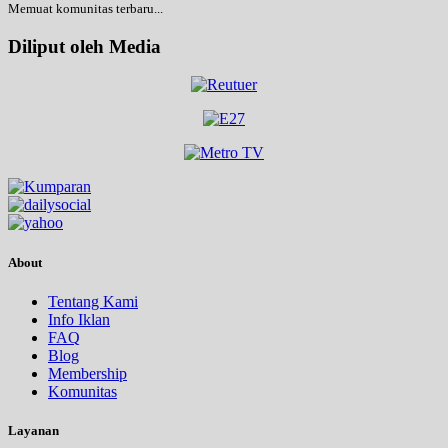
Memuat komunitas terbaru...
Diliput oleh Media
About
Tentang Kami
Info Iklan
FAQ
Blog
Membership
Komunitas
Layanan