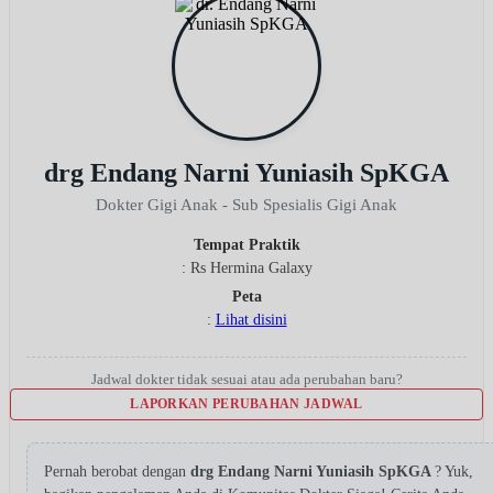
drg Endang Narni Yuniasih SpKGA
Dokter Gigi Anak - Sub Spesialis Gigi Anak
Tempat Praktik
: Rs Hermina Galaxy
Peta
:
Lihat disini
Jadwal dokter tidak sesuai atau ada perubahan baru?
LAPORKAN PERUBAHAN JADWAL
Pernah berobat dengan
drg Endang Narni Yuniasih SpKGA
? Yuk,