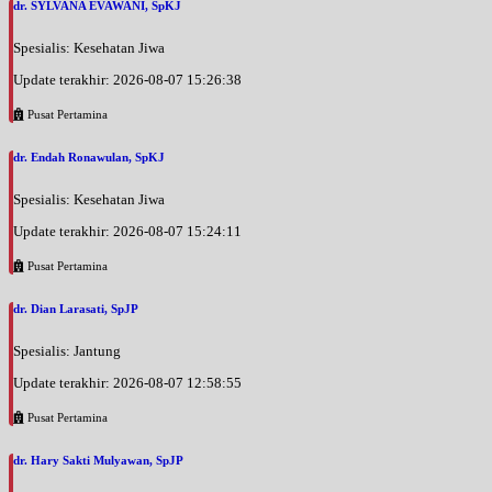
dr. SYLVANA EVAWANI, SpKJ
Spesialis: Kesehatan Jiwa
Update terakhir: 2026-08-07 15:26:38
Pusat Pertamina
dr. Endah Ronawulan, SpKJ
Spesialis: Kesehatan Jiwa
Update terakhir: 2026-08-07 15:24:11
Pusat Pertamina
dr. Dian Larasati, SpJP
Spesialis: Jantung
Update terakhir: 2026-08-07 12:58:55
Pusat Pertamina
dr. Hary Sakti Mulyawan, SpJP