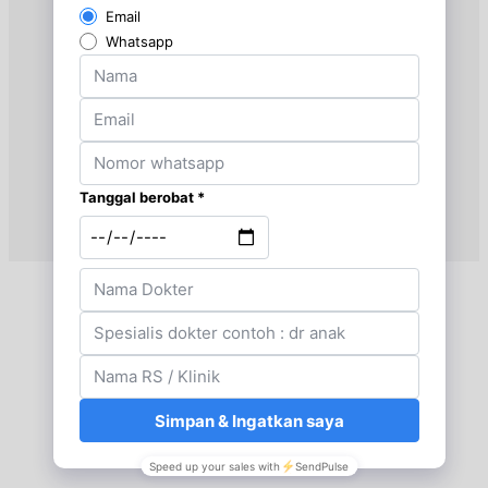
Jumat, 21/08/2026
Jam 14:00 - 17:00
EKSEKUTIF
Sabtu, 22/08/2026
Jam 09:00 - 12:00
EKSEKUTIF
Sabtu, 22/08/2026
Jam 12:00 - 18:00
EKSEKUTIF
Sabtu, 22/08/2026
Jam 18:00 - 20:00
EKSEKUTIF
Senin, 24/08/2026
Jam 08:00 - 10:00
EKSEKUTIF
Selasa, 25/08/2026
Jam 15:00 - 17:00
EKSEKUTIF