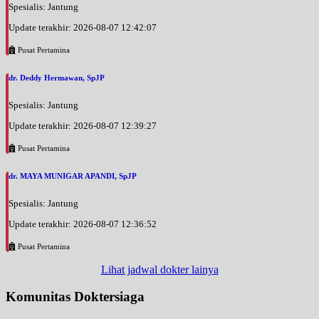
Spesialis: Jantung
Update terakhir: 2026-08-07 12:42:07
Pusat Pertamina
dr. Deddy Hermawan, SpJP
Spesialis: Jantung
Update terakhir: 2026-08-07 12:39:27
Pusat Pertamina
dr. MAYA MUNIGAR APANDI, SpJP
Spesialis: Jantung
Update terakhir: 2026-08-07 12:36:52
Pusat Pertamina
Lihat jadwal dokter lainya
Komunitas Doktersiaga