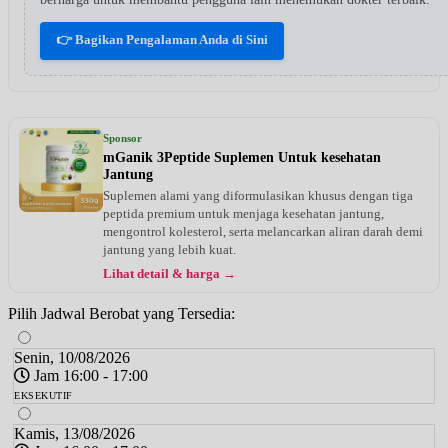
👉 Bagikan Pengalaman Anda di Sini
Sponsor
mGanik 3Peptide Suplemen Untuk kesehatan
Jantung
Suplemen alami yang diformulasikan khusus dengan tiga
peptida premium untuk menjaga kesehatan jantung,
mengontrol kolesterol, serta melancarkan aliran darah demi
jantung yang lebih kuat.
Lihat detail & harga →
Pilih Jadwal Berobat yang Tersedia:
Senin, 10/08/2026
Jam 16:00 - 17:00
EKSEKUTIF
Kamis, 13/08/2026