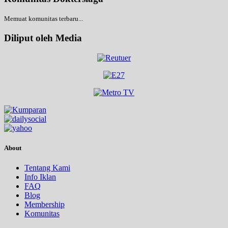
Memuat komunitas terbaru...
Diliput oleh Media
About
Tentang Kami
Info Iklan
FAQ
Blog
Membership
Komunitas