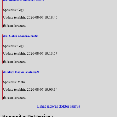
Spesialis: Gigi
Update terakhir: 2026-08-07 19:18:45
Pusat Pertamina
drg. Galuh Chandra, SpOrt
Spesialis: Gigi
Update terakhir: 2026-08-07 19:13:57
Pusat Pertamina
dr. Mega Hayyu Isfiati, SpM
Spesialis: Mata
Update terakhir: 2026-08-07 19:06:14
Pusat Pertamina
Lihat jadwal dokter lainya
Komunitas Doktersiaga