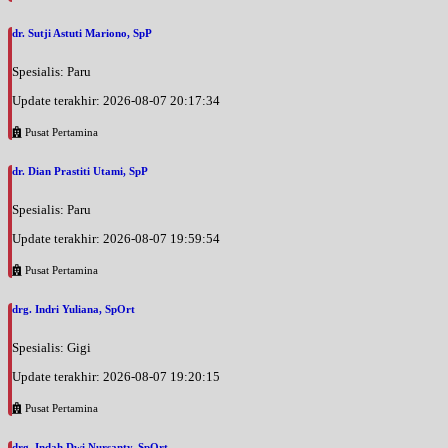
dr. Sutji Astuti Mariono, SpP
Spesialis: Paru
Update terakhir: 2026-08-07 20:17:34
Pusat Pertamina
dr. Dian Prastiti Utami, SpP
Spesialis: Paru
Update terakhir: 2026-08-07 19:59:54
Pusat Pertamina
drg. Indri Yuliana, SpOrt
Spesialis: Gigi
Update terakhir: 2026-08-07 19:20:15
Pusat Pertamina
drg. Indah Dwi Nursanty, SpOrt