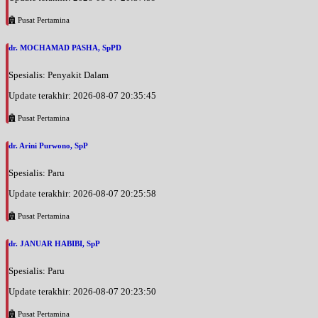
Pusat Pertamina
dr. MOCHAMAD PASHA, SpPD
Spesialis: Penyakit Dalam
Update terakhir: 2026-08-07 20:35:45
Pusat Pertamina
dr. Arini Purwono, SpP
Spesialis: Paru
Update terakhir: 2026-08-07 20:25:58
Pusat Pertamina
dr. JANUAR HABIBI, SpP
Spesialis: Paru
Update terakhir: 2026-08-07 20:23:50
Pusat Pertamina