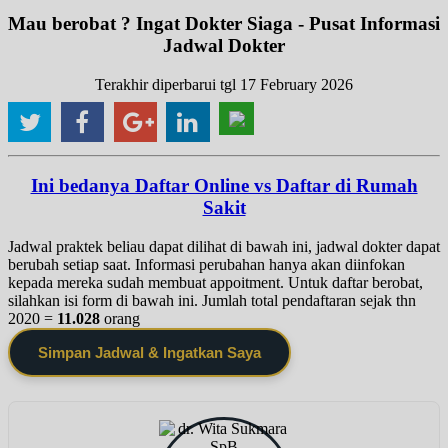
Mau berobat ? Ingat Dokter Siaga - Pusat Informasi
Jadwal Dokter
Terakhir diperbarui tgl 17 February 2026
Ini bedanya Daftar Online vs Daftar di Rumah
Sakit
Jadwal praktek beliau dapat dilihat di bawah ini, jadwal dokter dapat
berubah setiap saat. Informasi perubahan hanya akan diinfokan
kepada mereka sudah membuat appoitment. Untuk daftar berobat,
silahkan isi form di bawah ini. Jumlah total pendaftaran sejak thn
2020 =
11.028
orang
Simpan Jadwal & Ingatkan Saya