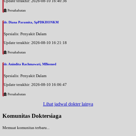
Update terakhir: 2026-08-10 16:40:36
Persahabatan
dr. Diana Paramita, SpPDKHONKM
Spesialis: Penyakit Dalam
Update terakhir: 2026-08-10 16:21:18
Persahabatan
dr. Anindita Rachmawati, MBiomed
Spesialis: Penyakit Dalam
Update terakhir: 2026-08-10 16:06:47
Persahabatan
Lihat jadwal dokter lainya
Komunitas Doktersiaga
Memuat komunitas terbaru...