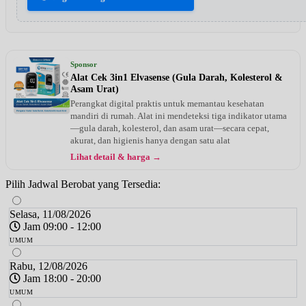
Sponsor
Alat Cek 3in1 Elvasense (Gula Darah, Kolesterol &
Asam Urat)
Perangkat digital praktis untuk memantau kesehatan
mandiri di rumah. Alat ini mendeteksi tiga indikator utama
—gula darah, kolesterol, dan asam urat—secara cepat,
akurat, dan higienis hanya dengan satu alat
Lihat detail & harga →
Pilih Jadwal Berobat yang Tersedia:
Selasa, 11/08/2026
Jam 09:00 - 12:00
UMUM
Rabu, 12/08/2026
Jam 18:00 - 20:00
UMUM