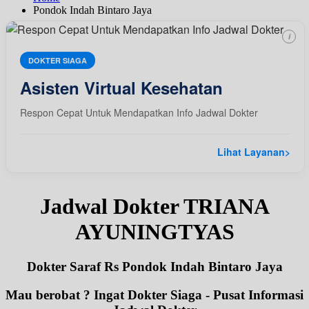
Pondok Indah Bintaro Jaya
i
DOKTER SIAGA
Asisten Virtual Kesehatan
Respon Cepat Untuk Mendapatkan Info Jadwal Dokter
Lihat Layanan
>
Jadwal Dokter TRIANA
AYUNINGTYAS
Dokter Saraf Rs Pondok Indah Bintaro Jaya
Mau berobat ? Ingat Dokter Siaga - Pusat Informasi