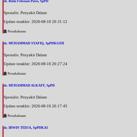
dr. Rizki Febriani Putri, SpPD
Spesialis: Penyakit Dalam
Update terakhir: 2026-08-10 20:31:12
Persahabatan
dr. MUHAMMAD SYAFIQ, SpPDKGEH
Spesialis: Penyakit Dalam
Update terakhir: 2026-08-10 20:27:24
Persahabatan
dr. MUHAMMAD ALKAFF, SpPD
Spesialis: Penyakit Dalam
Update terakhir: 2026-08-10 20:17:45
Persahabatan
dr. IRWIN TEDJA, SpPDKAI