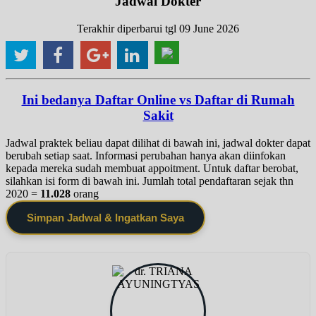
Jadwal Dokter
Terakhir diperbarui tgl 09 June 2026
Ini bedanya Daftar Online vs Daftar di Rumah
Sakit
Jadwal praktek beliau dapat dilihat di bawah ini, jadwal dokter dapat
berubah setiap saat. Informasi perubahan hanya akan diinfokan
kepada mereka sudah membuat appoitment. Untuk daftar berobat,
silahkan isi form di bawah ini. Jumlah total pendaftaran sejak thn
2020 =
11.028
orang
Simpan Jadwal & Ingatkan Saya