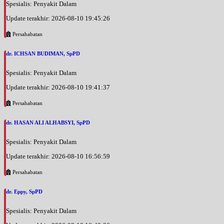
Spesialis: Penyakit Dalam
Update terakhir: 2026-08-10 19:45:26
Persahabatan
dr. ICHSAN BUDIMAN, SpPD
Spesialis: Penyakit Dalam
Update terakhir: 2026-08-10 19:41:37
Persahabatan
dr. HASAN ALI ALHABSYI, SpPD
Spesialis: Penyakit Dalam
Update terakhir: 2026-08-10 16:56:59
Persahabatan
dr. Eppy, SpPD
Spesialis: Penyakit Dalam