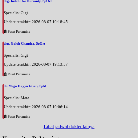
drg. Indah Dwi Nursanty, SpOrt
Spesialis: Gigi
Update terakhir: 2026-08-07 19:18:45
Pusat Pertamina
drg. Galuh Chandra, SpOrt
Spesialis: Gigi
Update terakhir: 2026-08-07 19:13:57
Pusat Pertamina
dr. Mega Hayyu Isfiati, SpM
Spesialis: Mata
Update terakhir: 2026-08-07 19:06:14
Pusat Pertamina
Lihat jadwal dokter lainya