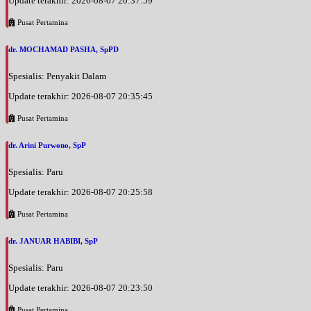
Update terakhir: 2026-08-07 20:37:59
Pusat Pertamina
dr. MOCHAMAD PASHA, SpPD
Spesialis: Penyakit Dalam
Update terakhir: 2026-08-07 20:35:45
Pusat Pertamina
dr. Arini Purwono, SpP
Spesialis: Paru
Update terakhir: 2026-08-07 20:25:58
Pusat Pertamina
dr. JANUAR HABIBI, SpP
Spesialis: Paru
Update terakhir: 2026-08-07 20:23:50
Pusat Pertamina