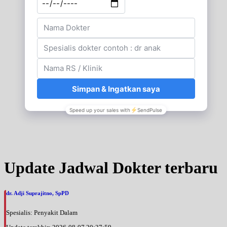
Update Jadwal Dokter terbaru
dr. Adji Suprajitno, SpPD
Spesialis: Penyakit Dalam