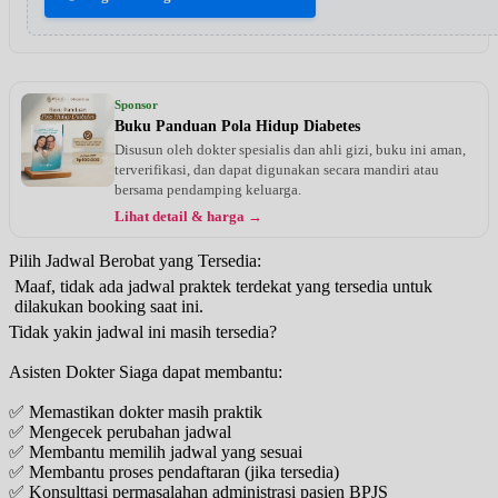
Sponsor
Buku Panduan Pola Hidup Diabetes
Disusun oleh dokter spesialis dan ahli gizi, buku ini aman,
terverifikasi, dan dapat digunakan secara mandiri atau
bersama pendamping keluarga.
Lihat detail & harga →
Pilih Jadwal Berobat yang Tersedia:
Maaf, tidak ada jadwal praktek terdekat yang tersedia untuk
dilakukan booking saat ini.
Tidak yakin jadwal ini masih tersedia?
Asisten Dokter Siaga dapat membantu:
✅ Memastikan dokter masih praktik
✅ Mengecek perubahan jadwal
✅ Membantu memilih jadwal yang sesuai
✅ Membantu proses pendaftaran (jika tersedia)
✅ Konsulttasi permasalahan administrasi pasien BPJS