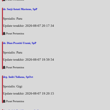
dr. Sutji Astuti Mariono, SpP
Spesialis: Paru
Update terakhir: 2026-08-07 20:17:34
Pusat Pertamina
dr. Dian Prastiti Utami, SpP
Spesialis: Paru
Update terakhir: 2026-08-07 19:59:54
Pusat Pertamina
drg. Indri Yuliana, SpOrt
Spesialis: Gigi
Update terakhir: 2026-08-07 19:20:15
Pusat Pertamina