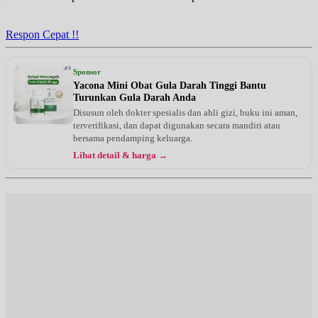
Respon Cepat !!
Sponsor
Yacona Mini Obat Gula Darah Tinggi Bantu
Turunkan Gula Darah Anda
Disusun oleh dokter spesialis dan ahli gizi, buku ini aman,
terverifikasi, dan dapat digunakan secara mandiri atau
bersama pendamping keluarga.
Lihat detail & harga →