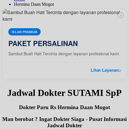
Hermina Daan Mogot
i
IKLAN PREMIUM
PAKET PERSALINAN
Sambut Buah Hati Tercinta dengan layanan profesional kami
Lihat Layanan
>
Jadwal Dokter SUTAMI SpP
Dokter Paru Rs Hermina Daan Mogot
Mau berobat ? Ingat Dokter Siaga - Pusat Informasi
Jadwal Dokter