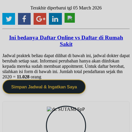
Terakhir diperbarui tgl 05 March 2026
Ini bedanya Daftar Online vs Daftar di Rumah
Sakit
Jadwal praktek beliau dapat dilihat di bawah ini, jadwal dokter dapat
berubah setiap saat. Informasi perubahan hanya akan diinfokan
kepada mereka sudah membuat appoitment. Untuk daftar berobat,
silahkan isi form di bawah ini. Jumlah total pendaftaran sejak thn
2020 =
11.028
orang
Simpan Jadwal & Ingatkan Saya