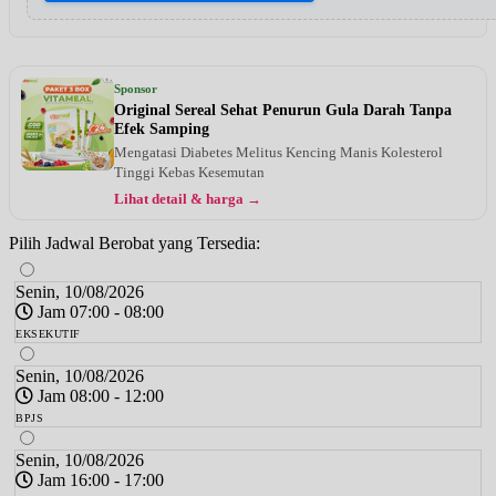
Sponsor
Original Sereal Sehat Penurun Gula Darah Tanpa
Efek Samping
Mengatasi Diabetes Melitus Kencing Manis Kolesterol
Tinggi Kebas Kesemutan
Lihat detail & harga →
Pilih Jadwal Berobat yang Tersedia:
Senin, 10/08/2026
Jam 07:00 - 08:00
EKSEKUTIF
Senin, 10/08/2026
Jam 08:00 - 12:00
BPJS
Senin, 10/08/2026
Jam 16:00 - 17:00