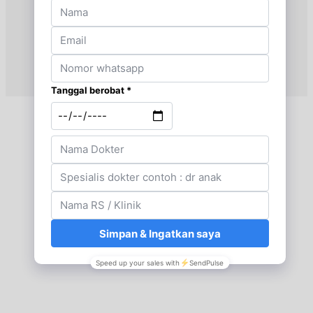
Jam 07:00 - 08:00
EKSEKUTIF
Sabtu, 15/08/2026
Jam 08:00 - 12:00
BPJS
Senin, 17/08/2026
Jam 07:00 - 08:00
EKSEKUTIF
Senin, 17/08/2026
Jam 08:00 - 12:00
BPJS
Senin, 17/08/2026
Jam 16:00 - 17:00
EKSEKUTIF
Senin, 17/08/2026
Jam 17:00 - 19:00
BPJS
Selasa, 18/08/2026