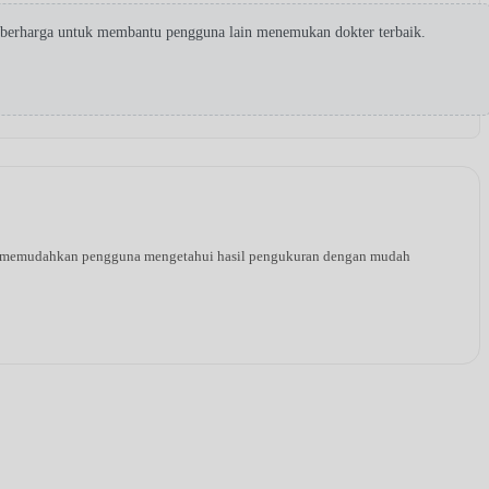
 berharga untuk membantu pengguna lain menemukan dokter terbaik.
ang memudahkan pengguna mengetahui hasil pengukuran dengan mudah