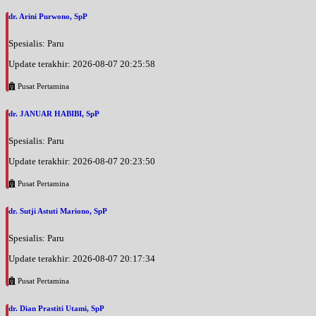
dr. Arini Purwono, SpP
Spesialis: Paru
Update terakhir: 2026-08-07 20:25:58
Pusat Pertamina
dr. JANUAR HABIBI, SpP
Spesialis: Paru
Update terakhir: 2026-08-07 20:23:50
Pusat Pertamina
dr. Sutji Astuti Mariono, SpP
Spesialis: Paru
Update terakhir: 2026-08-07 20:17:34
Pusat Pertamina
dr. Dian Prastiti Utami, SpP