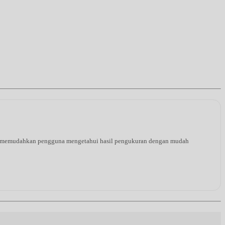
ang memudahkan pengguna mengetahui hasil pengukuran dengan mudah