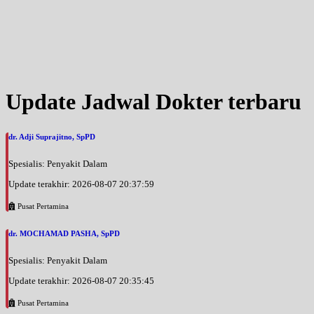
Update Jadwal Dokter terbaru
dr. Adji Suprajitno, SpPD
Spesialis: Penyakit Dalam
Update terakhir: 2026-08-07 20:37:59
Pusat Pertamina
dr. MOCHAMAD PASHA, SpPD
Spesialis: Penyakit Dalam
Update terakhir: 2026-08-07 20:35:45
Pusat Pertamina