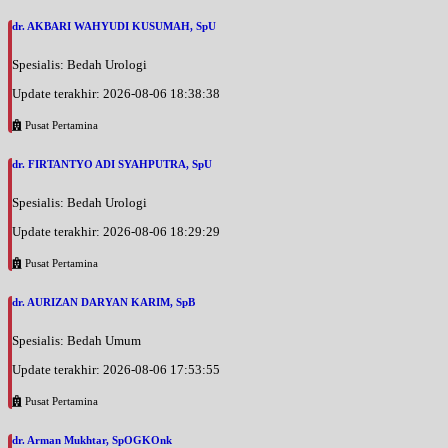
dr. AKBARI WAHYUDI KUSUMAH, SpU
Spesialis: Bedah Urologi
Update terakhir: 2026-08-06 18:38:38
Pusat Pertamina
dr. FIRTANTYO ADI SYAHPUTRA, SpU
Spesialis: Bedah Urologi
Update terakhir: 2026-08-06 18:29:29
Pusat Pertamina
dr. AURIZAN DARYAN KARIM, SpB
Spesialis: Bedah Umum
Update terakhir: 2026-08-06 17:53:55
Pusat Pertamina
dr. Arman Mukhtar, SpOGKOnk