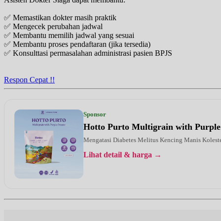
✅ Memastikan dokter masih praktik
✅ Mengecek perubahan jadwal
✅ Membantu memilih jadwal yang sesuai
✅ Membantu proses pendaftaran (jika tersedia)
✅ Konsulttasi permasalahan administrasi pasien BPJS
Respon Cepat !!
Sponsor
Hotto Purto Multigrain with Purple
Mengatasi Diabetes Melitus Kencing Manis Kolest
Lihat detail & harga →