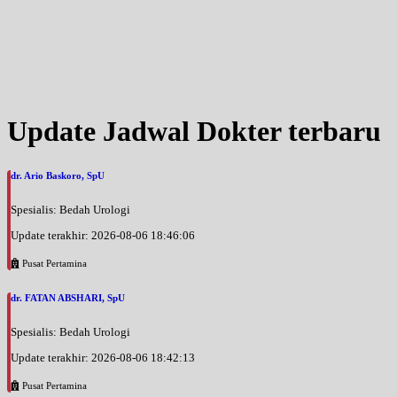
Update Jadwal Dokter terbaru
dr. Ario Baskoro, SpU
Spesialis: Bedah Urologi
Update terakhir: 2026-08-06 18:46:06
Pusat Pertamina
dr. FATAN ABSHARI, SpU
Spesialis: Bedah Urologi
Update terakhir: 2026-08-06 18:42:13
Pusat Pertamina