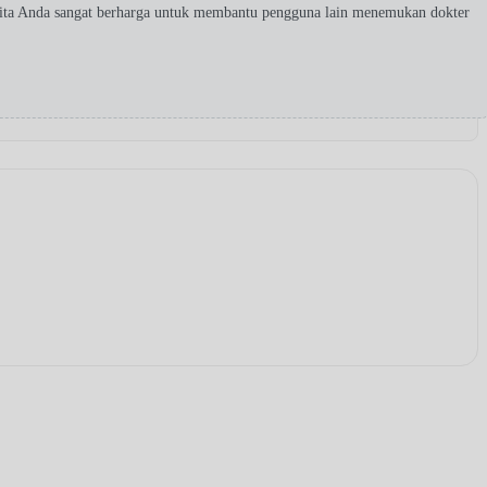
rita Anda sangat berharga untuk membantu pengguna lain menemukan dokter