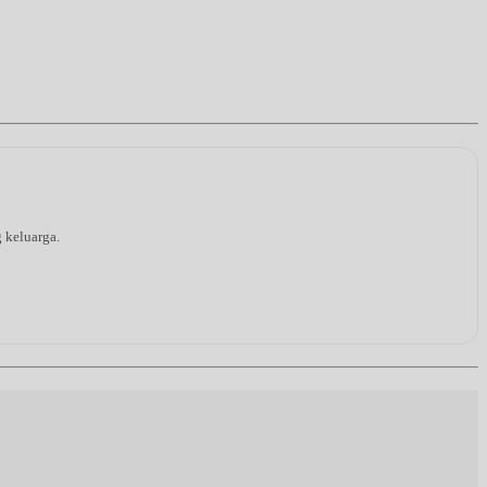
g keluarga.