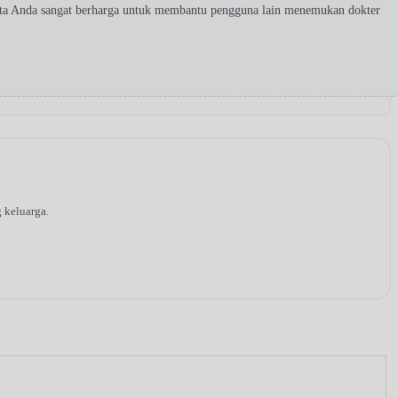
ita Anda sangat berharga untuk membantu pengguna lain menemukan dokter
g keluarga.