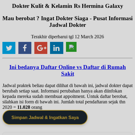
Dokter Kulit & Kelamin Rs Hermina Galaxy
Mau berobat ? Ingat Dokter Siaga - Pusat Informasi
Jadwal Dokter
Terakhir diperbarui tgl 12 March 2026
Ini bedanya Daftar Online vs Daftar di Rumah
Sakit
Jadwal praktek beliau dapat dilihat di bawah ini, jadwal dokter dapat
berubah setiap saat. Informasi perubahan hanya akan diinfokan
kepada mereka sudah membuat appoitment. Untuk daftar berobat,
silahkan isi form di bawah ini. Jumlah total pendaftaran sejak thn
2020 =
11.028
orang
Simpan Jadwal & Ingatkan Saya