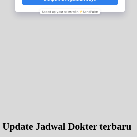
Update Jadwal Dokter terbaru