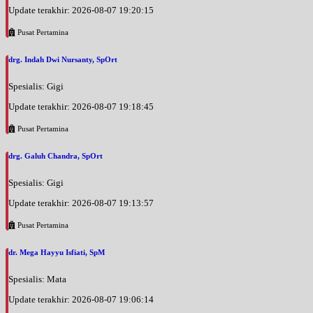
Update terakhir: 2026-08-07 19:20:15
Pusat Pertamina
drg. Indah Dwi Nursanty, SpOrt
Spesialis: Gigi
Update terakhir: 2026-08-07 19:18:45
Pusat Pertamina
drg. Galuh Chandra, SpOrt
Spesialis: Gigi
Update terakhir: 2026-08-07 19:13:57
Pusat Pertamina
dr. Mega Hayyu Isfiati, SpM
Spesialis: Mata
Update terakhir: 2026-08-07 19:06:14