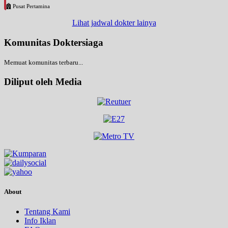
Pusat Pertamina
Lihat jadwal dokter lainya
Komunitas Doktersiaga
Memuat komunitas terbaru...
Diliput oleh Media
About
Tentang Kami
Info Iklan