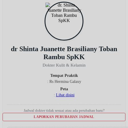
dr Shinta Juanette Brasiliany Toban
Rambu SpKK
Dokter Kulit & Kelamin
Tempat Praktik
: Rs Hermina Galaxy
Peta
:
Lihat disini
Jadwal dokter tidak sesuai atau ada perubahan baru?
LAPORKAN PERUBAHAN JADWAL