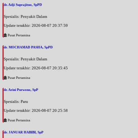
dr. Adji Suprajitno, SpPD
Spesialis: Penyakit Dalam
Update terakhir: 2026-08-07 20:37:59
Pusat Pertamina
dr. MOCHAMAD PASHA, SpPD
Spesialis: Penyakit Dalam
Update terakhir: 2026-08-07 20:35:45
Pusat Pertamina
dr. Arini Purwono, SpP
Spesialis: Paru
Update terakhir: 2026-08-07 20:25:58
Pusat Pertamina
dr. JANUAR HABIBI, SpP