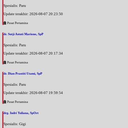
Spesialis: Paru
Update terakhir: 2026-08-07 20:23:50
Pusat Pertamina
dr. Sutji Astuti Mariono, SpP
Spesialis: Paru
Update terakhir: 2026-08-07 20:17:34
Pusat Pertamina
dr. Dian Prastiti Utami, SpP
Spesialis: Paru
Update terakhir: 2026-08-07 19:59:54
Pusat Pertamina
drg. Indri Yuliana, SpOrt
Spesialis: Gigi