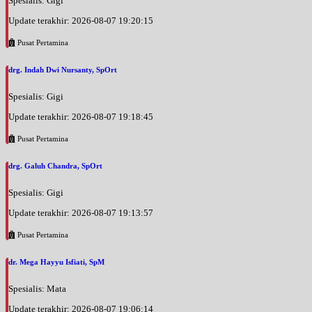
Spesialis: Gigi
Update terakhir: 2026-08-07 19:20:15
Pusat Pertamina
drg. Indah Dwi Nursanty, SpOrt
Spesialis: Gigi
Update terakhir: 2026-08-07 19:18:45
Pusat Pertamina
drg. Galuh Chandra, SpOrt
Spesialis: Gigi
Update terakhir: 2026-08-07 19:13:57
Pusat Pertamina
dr. Mega Hayyu Isfiati, SpM
Spesialis: Mata
Update terakhir: 2026-08-07 19:06:14