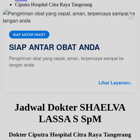
Ciputra Hospital Citra Raya Tangerang
i
SIAP ANTAR PAKET
SIAP ANTAR OBAT ANDA
Pengiriman obat yang cepat, aman, terpercaya sampai ke
tangan anda
Lihat Layanan
>
Jadwal Dokter SHAELVA
LASSA S SpM
Dokter Ciputra Hospital Citra Raya Tangerang