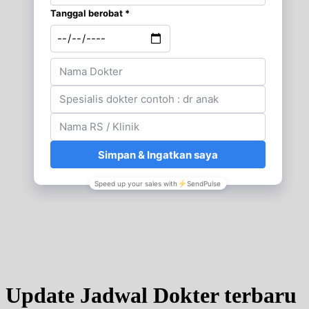
Update Jadwal Dokter terbaru