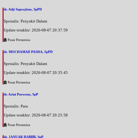
dr. Adji Suprajitno, SpPD
Spesialis: Penyakit Dalam
Update terakhir: 2026-08-07 20:37:59
Pusat Pertamina
dr. MOCHAMAD PASHA, SpPD
Spesialis: Penyakit Dalam
Update terakhir: 2026-08-07 20:35:45
Pusat Pertamina
dr. Arini Purwono, SpP
Spesialis: Paru
Update terakhir: 2026-08-07 20:25:58
Pusat Pertamina
dr. JANUAR HABIBI, SpP