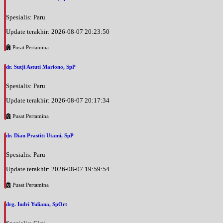
Spesialis: Paru
Update terakhir: 2026-08-07 20:23:50
Pusat Pertamina
dr. Sutji Astuti Mariono, SpP
Spesialis: Paru
Update terakhir: 2026-08-07 20:17:34
Pusat Pertamina
dr. Dian Prastiti Utami, SpP
Spesialis: Paru
Update terakhir: 2026-08-07 19:59:54
Pusat Pertamina
drg. Indri Yuliana, SpOrt