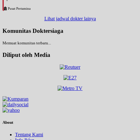
Pusat Pertamina
Lihat jadwal dokter lainya
Komunitas Doktersiaga
Memuat komunitas terbaru...
Diliput oleh Media
About
Tentang Kami