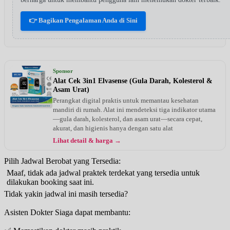
👉 Bagikan Pengalaman Anda di Sini
Sponsor
Alat Cek 3in1 Elvasense (Gula Darah, Kolesterol &
Asam Urat)
Perangkat digital praktis untuk memantau kesehatan
mandiri di rumah. Alat ini mendeteksi tiga indikator utama
—gula darah, kolesterol, dan asam urat—secara cepat,
akurat, dan higienis hanya dengan satu alat
Lihat detail & harga →
Pilih Jadwal Berobat yang Tersedia:
Maaf, tidak ada jadwal praktek terdekat yang tersedia untuk
dilakukan booking saat ini.
Tidak yakin jadwal ini masih tersedia?
Asisten Dokter Siaga dapat membantu: