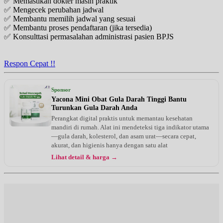
✅ Memastikan dokter masih praktik
✅ Mengecek perubahan jadwal
✅ Membantu memilih jadwal yang sesuai
✅ Membantu proses pendaftaran (jika tersedia)
✅ Konsulttasi permasalahan administrasi pasien BPJS
Respon Cepat !!
Sponsor
Yacona Mini Obat Gula Darah Tinggi Bantu
Turunkan Gula Darah Anda
Perangkat digital praktis untuk memantau kesehatan
mandiri di rumah. Alat ini mendeteksi tiga indikator utama
—gula darah, kolesterol, dan asam urat—secara cepat,
akurat, dan higienis hanya dengan satu alat
Lihat detail & harga →