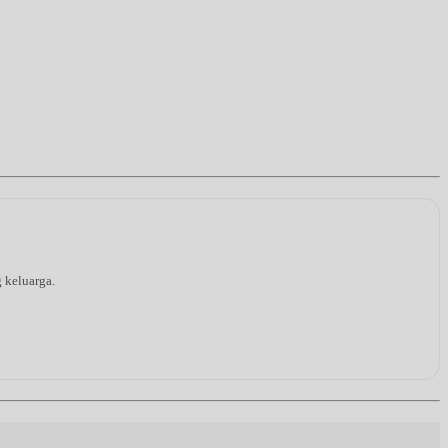
g keluarga.