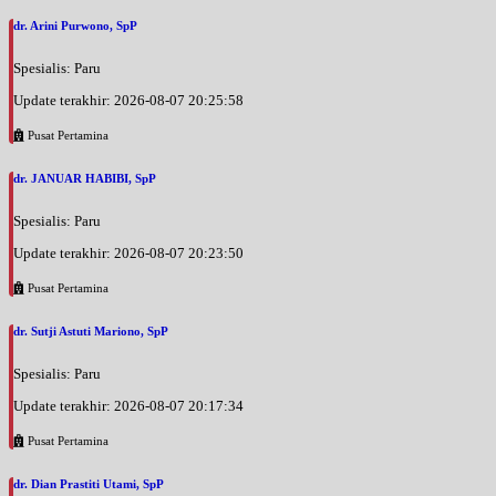
dr. Arini Purwono, SpP
Spesialis: Paru
Update terakhir: 2026-08-07 20:25:58
Pusat Pertamina
dr. JANUAR HABIBI, SpP
Spesialis: Paru
Update terakhir: 2026-08-07 20:23:50
Pusat Pertamina
dr. Sutji Astuti Mariono, SpP
Spesialis: Paru
Update terakhir: 2026-08-07 20:17:34
Pusat Pertamina
dr. Dian Prastiti Utami, SpP