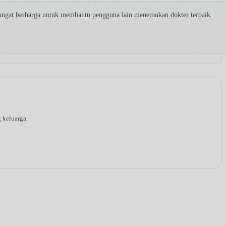
sangat berharga untuk membantu pengguna lain menemukan dokter terbaik.
g keluarga.