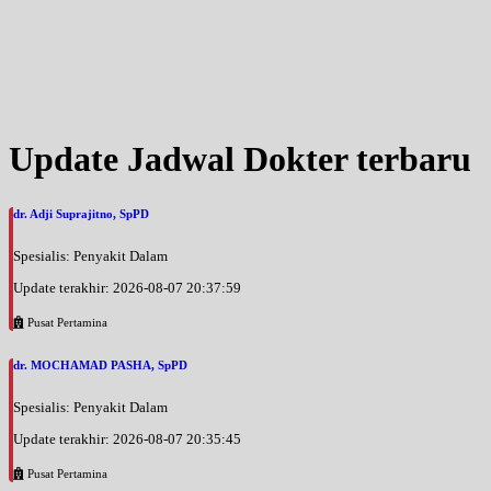
Update Jadwal Dokter terbaru
dr. Adji Suprajitno, SpPD
Spesialis: Penyakit Dalam
Update terakhir: 2026-08-07 20:37:59
Pusat Pertamina
dr. MOCHAMAD PASHA, SpPD
Spesialis: Penyakit Dalam
Update terakhir: 2026-08-07 20:35:45
Pusat Pertamina