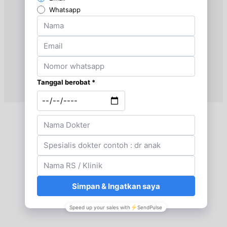
Sabtu, 29/08/2026
Jam 14:00 - 16:00
EKSEKUTIF
Senin, 31/08/2026
Jam 17:00 - 19:00
EKSEKUTIF
Kamis, 03/09/2026
Jam 17:00 - 19:00
EKSEKUTIF
Jumat, 04/09/2026
Jam 17:00 - 19:00
EKSEKUTIF