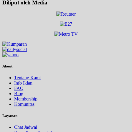
Diliput oleh Media
About
Tentang Kami
Info Iklan
FAQ
Blog
Membership
Komunitas
Layanan
Chat Jadwal