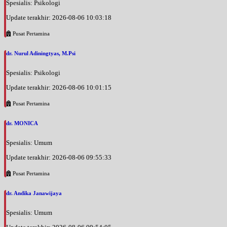
Spesialis: Psikologi
Update terakhir: 2026-08-06 10:03:18
Pusat Pertamina
dr. Nurul Adiningtyas, M.Psi
Spesialis: Psikologi
Update terakhir: 2026-08-06 10:01:15
Pusat Pertamina
dr. MONICA
Spesialis: Umum
Update terakhir: 2026-08-06 09:55:33
Pusat Pertamina
dr. Andika Janawijaya
Spesialis: Umum