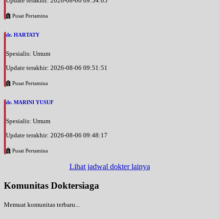
Update terakhir: 2026-08-06 09:54:05
Pusat Pertamina
dr. HARTATY
Spesialis: Umum
Update terakhir: 2026-08-06 09:51:51
Pusat Pertamina
dr. MARINI YUSUF
Spesialis: Umum
Update terakhir: 2026-08-06 09:48:17
Pusat Pertamina
Lihat jadwal dokter lainya
Komunitas Doktersiaga
Memuat komunitas terbaru...