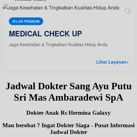
i
IKLAN PREMIUM
MEDICAL CHECK UP
Jaga Kesehatan & Tingkatkan Kualitas Hidup Anda
Lihat Layanan
>
Jadwal Dokter Sang Ayu Putu
Sri Mas Ambaradewi SpA
Dokter Anak Rs Hermina Galaxy
Mau berobat ? Ingat Dokter Siaga - Pusat Informasi
Jadwal Dokter