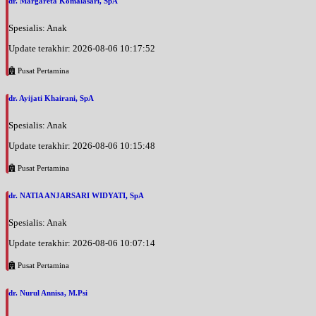
dr. Margareta Komalasari, SpA
Spesialis: Anak
Update terakhir: 2026-08-06 10:17:52
Pusat Pertamina
dr. Ayijati Khairani, SpA
Spesialis: Anak
Update terakhir: 2026-08-06 10:15:48
Pusat Pertamina
dr. NATIA ANJARSARI WIDYATI, SpA
Spesialis: Anak
Update terakhir: 2026-08-06 10:07:14
Pusat Pertamina
dr. Nurul Annisa, M.Psi