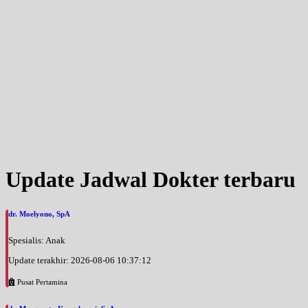
Update Jadwal Dokter terbaru
dr. Moelyono, SpA
Spesialis: Anak
Update terakhir: 2026-08-06 10:37:12
Pusat Pertamina