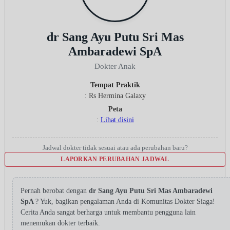
dr Sang Ayu Putu Sri Mas
Ambaradewi SpA
Dokter Anak
Tempat Praktik
: Rs Hermina Galaxy
Peta
:
Lihat disini
Jadwal dokter tidak sesuai atau ada perubahan baru?
LAPORKAN PERUBAHAN JADWAL
Pernah berobat dengan
dr Sang Ayu Putu Sri Mas Ambaradewi
SpA
? Yuk, bagikan pengalaman Anda di Komunitas Dokter Siaga!
Cerita Anda sangat berharga untuk membantu pengguna lain
menemukan dokter terbaik.