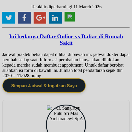
Terakhir diperbarui tgl 11 March 2026
Ini bedanya Daftar Online vs Daftar di Rumah
Sakit
Jadwal praktek beliau dapat dilihat di bawah ini, jadwal dokter dapat
berubah setiap saat. Informasi perubahan hanya akan diinfokan
kepada mereka sudah membuat appoitment. Untuk daftar berobat,
silahkan isi form di bawah ini. Jumlah total pendaftaran sejak thn
2020 =
11.028
orang
Simpan Jadwal & Ingatkan Saya