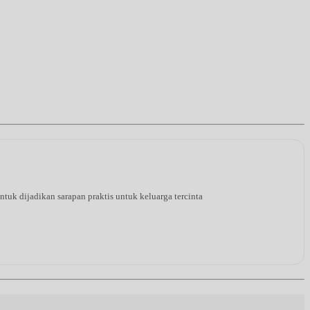
tuk dijadikan sarapan praktis untuk keluarga tercinta