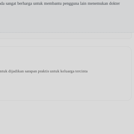
Anda sangat berharga untuk membantu pengguna lain menemukan dokter
tuk dijadikan sarapan praktis untuk keluarga tercinta