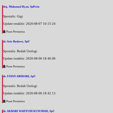
drg. Muhamad Ryan, SpPerio
Spesialis: Gigi
Update terakhir: 2026-08-07 10:15:24
Pusat Pertamina
dr. Ario Baskoro, SpU
Spesialis: Bedah Urologi
Update terakhir: 2026-08-06 18:46:06
Pusat Pertamina
dr. FATAN ABSHARI, SpU
Spesialis: Bedah Urologi
Update terakhir: 2026-08-06 18:42:13
Pusat Pertamina
dr. AKBARI WAHYUDI KUSUMAH, SpU