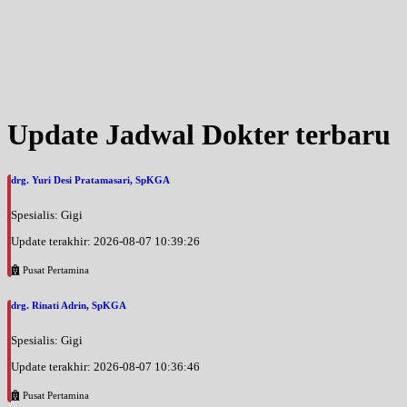
Update Jadwal Dokter terbaru
drg. Yuri Desi Pratamasari, SpKGA
Spesialis: Gigi
Update terakhir: 2026-08-07 10:39:26
Pusat Pertamina
drg. Rinati Adrin, SpKGA
Spesialis: Gigi
Update terakhir: 2026-08-07 10:36:46
Pusat Pertamina