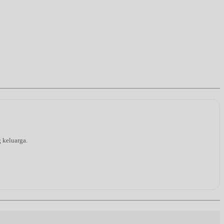
g keluarga.