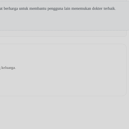
gat berharga untuk membantu pengguna lain menemukan dokter terbaik.
g keluarga.