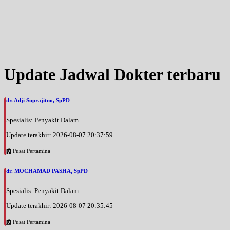
Update Jadwal Dokter terbaru
dr. Adji Suprajitno, SpPD
Spesialis: Penyakit Dalam
Update terakhir: 2026-08-07 20:37:59
Pusat Pertamina
dr. MOCHAMAD PASHA, SpPD
Spesialis: Penyakit Dalam
Update terakhir: 2026-08-07 20:35:45
Pusat Pertamina