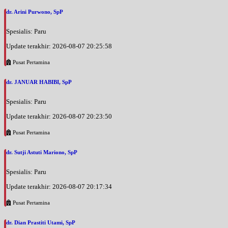
dr. Arini Purwono, SpP
Spesialis: Paru
Update terakhir: 2026-08-07 20:25:58
Pusat Pertamina
dr. JANUAR HABIBI, SpP
Spesialis: Paru
Update terakhir: 2026-08-07 20:23:50
Pusat Pertamina
dr. Sutji Astuti Mariono, SpP
Spesialis: Paru
Update terakhir: 2026-08-07 20:17:34
Pusat Pertamina
dr. Dian Prastiti Utami, SpP