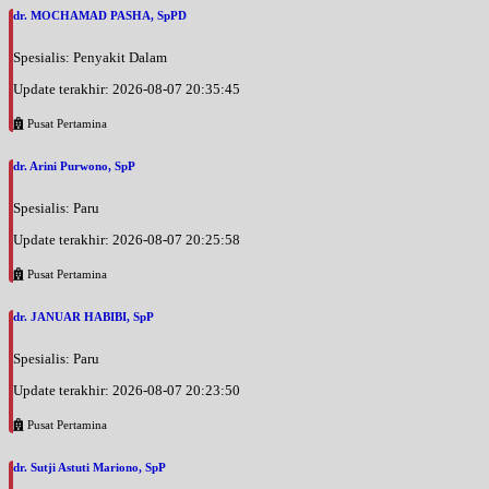
dr. MOCHAMAD PASHA, SpPD
Spesialis: Penyakit Dalam
Update terakhir: 2026-08-07 20:35:45
Pusat Pertamina
dr. Arini Purwono, SpP
Spesialis: Paru
Update terakhir: 2026-08-07 20:25:58
Pusat Pertamina
dr. JANUAR HABIBI, SpP
Spesialis: Paru
Update terakhir: 2026-08-07 20:23:50
Pusat Pertamina
dr. Sutji Astuti Mariono, SpP