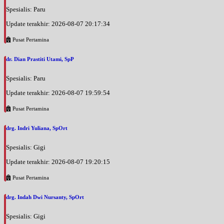
Spesialis: Paru
Update terakhir: 2026-08-07 20:17:34
Pusat Pertamina
dr. Dian Prastiti Utami, SpP
Spesialis: Paru
Update terakhir: 2026-08-07 19:59:54
Pusat Pertamina
drg. Indri Yuliana, SpOrt
Spesialis: Gigi
Update terakhir: 2026-08-07 19:20:15
Pusat Pertamina
drg. Indah Dwi Nursanty, SpOrt
Spesialis: Gigi