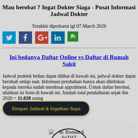
Mau berobat ? Ingat Dokter Siaga - Pusat Informasi
Jadwal Dokter
Terakhir diperbarui tgl 07 March 2026
Ini bedanya Daftar Online vs Daftar di Rumah
Sakit
Jadwal praktek beliau dapat dilihat di bawah ini, jadwal dokter dapat
berubah setiap saat. Informasi perubahan hanya akan diinfokan
kepada mereka sudah membuat appoitment. Untuk daftar berobat,
silahkan isi form di bawah ini. Jumlah total pendaftaran sejak thn
2020 =
11.028
orang
Simpan Jadwal & Ingatkan Saya