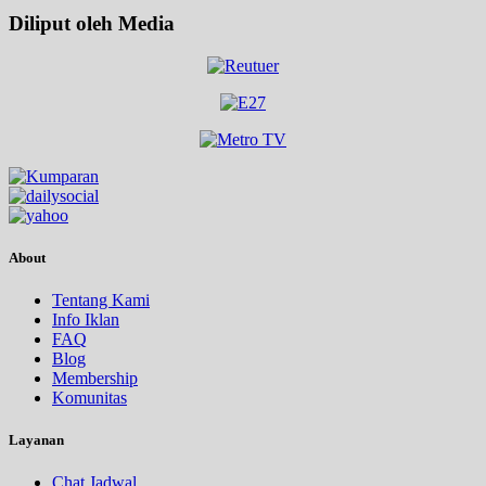
Diliput oleh Media
About
Tentang Kami
Info Iklan
FAQ
Blog
Membership
Komunitas
Layanan
Chat Jadwal