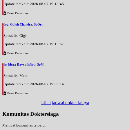
Update terakhir: 2026-08-07 19:18:45
Pusat Pertamina
drg. Galuh Chandra, SpOrt
Spesialis: Gigi
Update terakhir: 2026-08-07 19:13:57
Pusat Pertamina
dr. Mega Hayyu Isfiati, SpM
Spesialis: Mata
Update terakhir: 2026-08-07 19:06:14
Pusat Pertamina
Lihat jadwal dokter lainya
Komunitas Doktersiaga
Memuat komunitas terbaru...