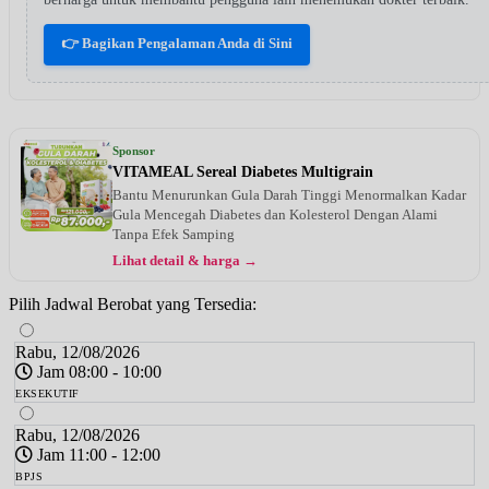
👉 Bagikan Pengalaman Anda di Sini
Sponsor
VITAMEAL Sereal Diabetes Multigrain
Bantu Menurunkan Gula Darah Tinggi Menormalkan Kadar
Gula Mencegah Diabetes dan Kolesterol Dengan Alami
Tanpa Efek Samping
Lihat detail & harga →
Pilih Jadwal Berobat yang Tersedia:
Rabu, 12/08/2026
Jam 08:00 - 10:00
EKSEKUTIF
Rabu, 12/08/2026
Jam 11:00 - 12:00
BPJS