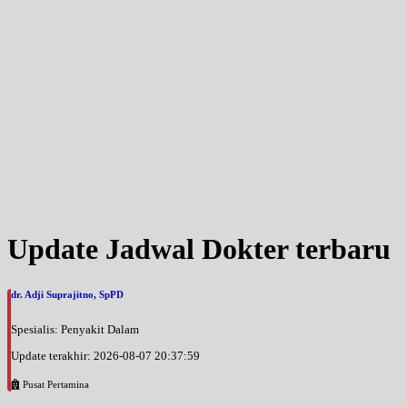
Update Jadwal Dokter terbaru
dr. Adji Suprajitno, SpPD
Spesialis: Penyakit Dalam
Update terakhir: 2026-08-07 20:37:59
Pusat Pertamina