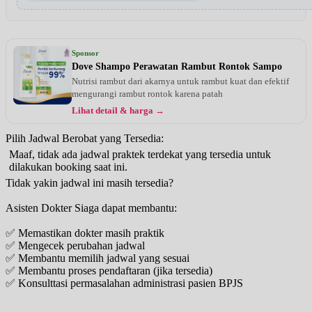
Sponsor
Dove Shampo Perawatan Rambut Rontok Sampo
Nutrisi rambut dari akarnya untuk rambut kuat dan efektif
mengurangi rambut rontok karena patah
Lihat detail & harga →
Pilih Jadwal Berobat yang Tersedia:
Maaf, tidak ada jadwal praktek terdekat yang tersedia untuk
dilakukan booking saat ini.
Tidak yakin jadwal ini masih tersedia?
Asisten Dokter Siaga dapat membantu:
✅ Memastikan dokter masih praktik
✅ Mengecek perubahan jadwal
✅ Membantu memilih jadwal yang sesuai
✅ Membantu proses pendaftaran (jika tersedia)
✅ Konsulttasi permasalahan administrasi pasien BPJS