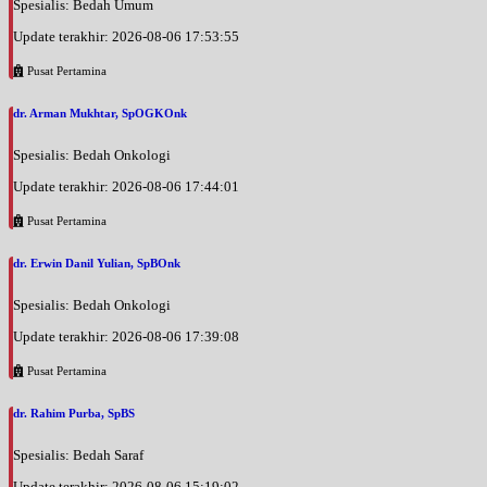
Spesialis: Bedah Umum
Update terakhir: 2026-08-06 17:53:55
Pusat Pertamina
dr. Arman Mukhtar, SpOGKOnk
Spesialis: Bedah Onkologi
Update terakhir: 2026-08-06 17:44:01
Pusat Pertamina
dr. Erwin Danil Yulian, SpBOnk
Spesialis: Bedah Onkologi
Update terakhir: 2026-08-06 17:39:08
Pusat Pertamina
dr. Rahim Purba, SpBS
Spesialis: Bedah Saraf
Update terakhir: 2026-08-06 15:19:02