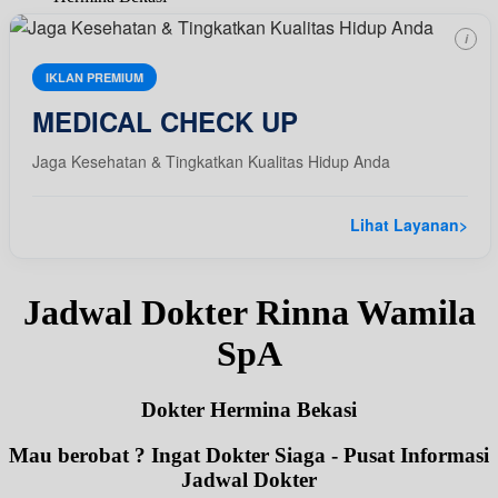
i
IKLAN PREMIUM
MEDICAL CHECK UP
Jaga Kesehatan & Tingkatkan Kualitas Hidup Anda
Lihat Layanan
>
Jadwal Dokter Rinna Wamila
SpA
Dokter Hermina Bekasi
Mau berobat ? Ingat Dokter Siaga - Pusat Informasi
Jadwal Dokter