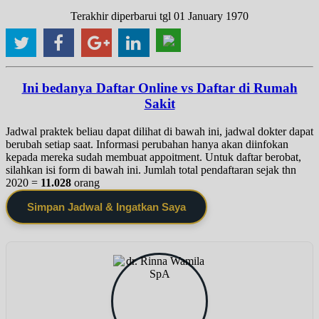
Terakhir diperbarui tgl 01 January 1970
Ini bedanya Daftar Online vs Daftar di Rumah
Sakit
Jadwal praktek beliau dapat dilihat di bawah ini, jadwal dokter dapat
berubah setiap saat. Informasi perubahan hanya akan diinfokan
kepada mereka sudah membuat appoitment. Untuk daftar berobat,
silahkan isi form di bawah ini. Jumlah total pendaftaran sejak thn
2020 =
11.028
orang
Simpan Jadwal & Ingatkan Saya