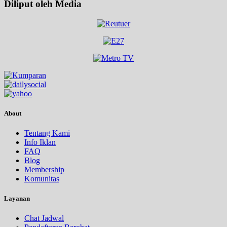
Diliput oleh Media
About
Tentang Kami
Info Iklan
FAQ
Blog
Membership
Komunitas
Layanan
Chat Jadwal