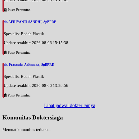
Pusat Pertamina
dr. AFRIYANTI SANDHI, SpBPRE
Spesialis: Bedah Plastik
Update terakhir: 2026-08-06 15:15:38
Pusat Pertamina
dr. Prasastha Adhistana, SpBPRE
Spesialis: Bedah Plastik
Update terakhir: 2026-08-06 13:29:56
Pusat Pertamina
Lihat jadwal dokter lainya
Komunitas Doktersiaga
Memuat komunitas terbaru...