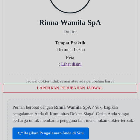
Rinna Wamila SpA
Dokter
Tempat Praktik
: Hermina Bekasi
Peta
:
Lihat disini
Jadwal dokter tidak sesuai atau ada perubahan baru?
LAPORKAN PERUBAHAN JADWAL
Pernah berobat dengan
Rinna Wamila SpA
? Yuk, bagikan
pengalaman Anda di Komunitas Dokter Siaga! Cerita Anda sangat
berharga untuk membantu pengguna lain menemukan dokter terbaik.
👉 Bagikan Pengalaman Anda di Sini