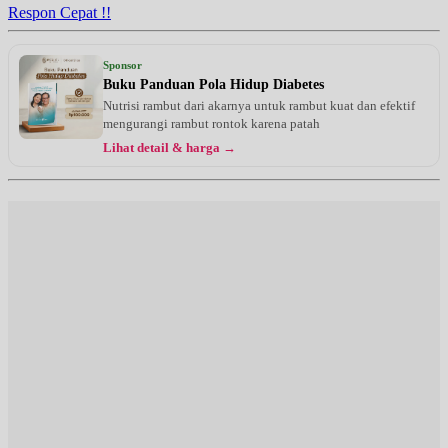
Respon Cepat !!
Sponsor
Buku Panduan Pola Hidup Diabetes
Nutrisi rambut dari akarnya untuk rambut kuat dan efektif
mengurangi rambut rontok karena patah
Lihat detail & harga →