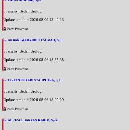
dr. FATAN ABSHARI, SpU
Spesialis: Bedah Urologi
Update terakhir: 2026-08-06 18:42:13
Pusat Pertamina
dr. AKBARI WAHYUDI KUSUMAH, SpU
Spesialis: Bedah Urologi
Update terakhir: 2026-08-06 18:38:38
Pusat Pertamina
dr. FIRTANTYO ADI SYAHPUTRA, SpU
Spesialis: Bedah Urologi
Update terakhir: 2026-08-06 18:29:29
Pusat Pertamina
dr. AURIZAN DARYAN KARIM, SpB