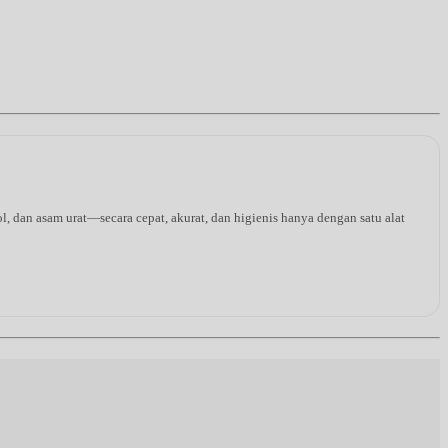
l, dan asam urat—secara cepat, akurat, dan higienis hanya dengan satu alat