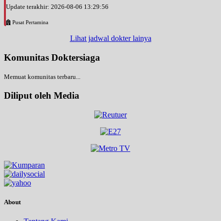
Update terakhir: 2026-08-06 13:29:56
Pusat Pertamina
Lihat jadwal dokter lainya
Komunitas Doktersiaga
Memuat komunitas terbaru...
Diliput oleh Media
About