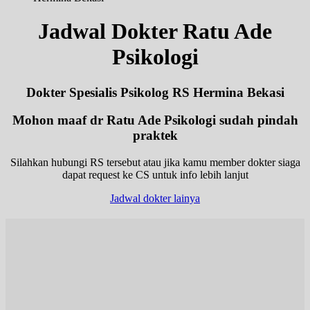
Jadwal Dokter Ratu Ade
Psikologi
Dokter Spesialis Psikolog RS Hermina Bekasi
Mohon maaf dr Ratu Ade Psikologi sudah pindah
praktek
Silahkan hubungi RS tersebut atau jika kamu member dokter siaga
dapat request ke CS untuk info lebih lanjut
Jadwal dokter lainya