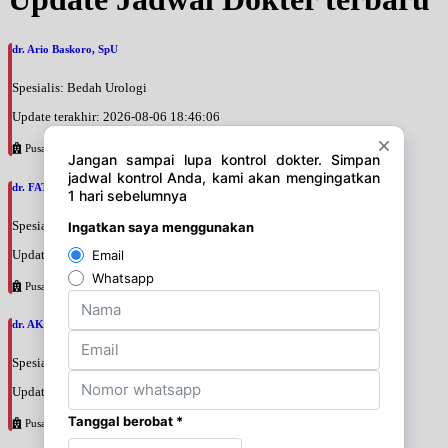
dr. Ario Baskoro, SpU
Spesialis: Bedah Urologi
Update terakhir: 2026-08-06 18:46:06
Pusat Pertamina
dr. FATAN ABSHARI, SpU
Spesialis: Bedah Urologi
Update terakhir: 2026-08-06 18:42:13
Pusat Pertamina
dr. AKBARI WAHYUDI KUSUMAH, SpU
Spesialis: Bedah Urologi
Update terakhir: 2026-08-06 18:38:38
Pusat Pertamina