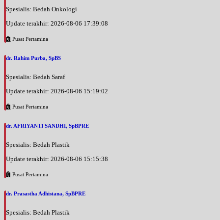
Spesialis: Bedah Onkologi
Update terakhir: 2026-08-06 17:39:08
Pusat Pertamina
dr. Rahim Purba, SpBS
Spesialis: Bedah Saraf
Update terakhir: 2026-08-06 15:19:02
Pusat Pertamina
dr. AFRIYANTI SANDHI, SpBPRE
Spesialis: Bedah Plastik
Update terakhir: 2026-08-06 15:15:38
Pusat Pertamina
dr. Prasastha Adhistana, SpBPRE
Spesialis: Bedah Plastik