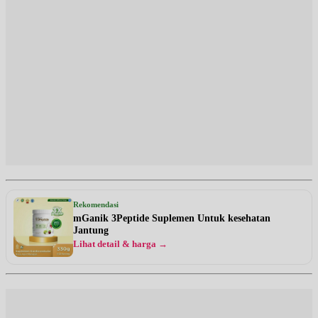
Rekomendasi
mGanik 3Peptide Suplemen Untuk kesehatan
Jantung
Lihat detail & harga →