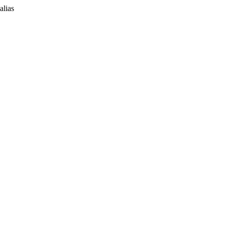
alias