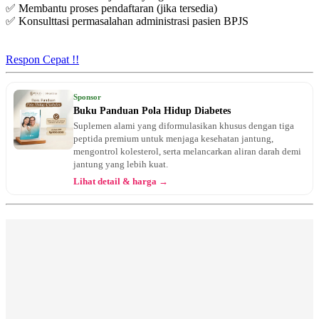
✅ Membantu proses pendaftaran (jika tersedia)
✅ Konsulttasi permasalahan administrasi pasien BPJS
Respon Cepat !!
Sponsor
Buku Panduan Pola Hidup Diabetes
Suplemen alami yang diformulasikan khusus dengan tiga
peptida premium untuk menjaga kesehatan jantung,
mengontrol kolesterol, serta melancarkan aliran darah demi
jantung yang lebih kuat.
Lihat detail & harga →