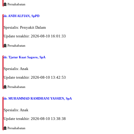
Persahabatan
dr. ANDI ALFIAN, SpPD
Spesialis: Penyakit Dalam
Update terakhir: 2026-08-10 16:01:33
Persahabatan
dr. Tjatur Kuat Sagoro, SpA
Spesialis: Anak
Update terakhir: 2026-08-10 13:42:53
Persahabatan
dr. MUHAMMAD RAMDHANI YASSIEN, SpA
Spesialis: Anak
Update terakhir: 2026-08-10 13:38:38
Persahabatan