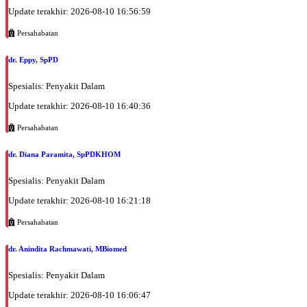
Update terakhir: 2026-08-10 16:56:59
Persahabatan
dr. Eppy, SpPD
Spesialis: Penyakit Dalam
Update terakhir: 2026-08-10 16:40:36
Persahabatan
dr. Diana Paramita, SpPDKHOM
Spesialis: Penyakit Dalam
Update terakhir: 2026-08-10 16:21:18
Persahabatan
dr. Anindita Rachmawati, MBiomed
Spesialis: Penyakit Dalam
Update terakhir: 2026-08-10 16:06:47