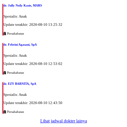
dr. Jully Neily Kasie, MARS
Spesialis: Anak
Update terakhir: 2026-08-10 13:25:32
Persahabatan
dr. Febrini Agasani, SpA
Spesialis: Anak
Update terakhir: 2026-08-10 12:53:02
Persahabatan
dr. EZY BARNITA, SpA
Spesialis: Anak
Update terakhir: 2026-08-10 12:43:50
Persahabatan
Lihat jadwal dokter lainya