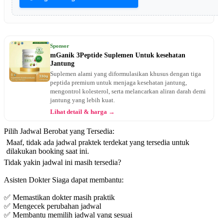
Sponsor
mGanik 3Peptide Suplemen Untuk kesehatan
Jantung
Suplemen alami yang diformulasikan khusus dengan tiga
peptida premium untuk menjaga kesehatan jantung,
mengontrol kolesterol, serta melancarkan aliran darah demi
jantung yang lebih kuat.
Lihat detail & harga →
Pilih Jadwal Berobat yang Tersedia:
Maaf, tidak ada jadwal praktek terdekat yang tersedia untuk
dilakukan booking saat ini.
Tidak yakin jadwal ini masih tersedia?
Asisten Dokter Siaga dapat membantu:
✅ Memastikan dokter masih praktik
✅ Mengecek perubahan jadwal
✅ Membantu memilih jadwal yang sesuai