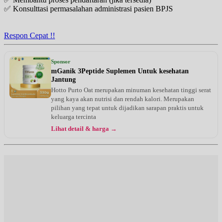
✅ Konsulttasi permasalahan administrasi pasien BPJS
Respon Cepat !!
Sponsor
mGanik 3Peptide Suplemen Untuk kesehatan
Jantung
Hotto Purto Oat merupakan minuman kesehatan tinggi serat
yang kaya akan nutrisi dan rendah kalori. Merupakan
pilihan yang tepat untuk dijadikan sarapan praktis untuk
keluarga tercinta
Lihat detail & harga →