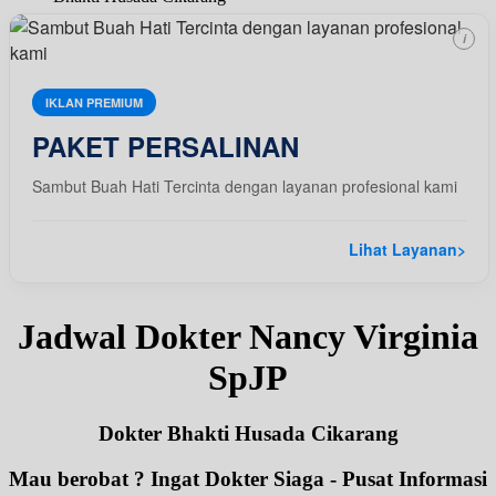
i
IKLAN PREMIUM
PAKET PERSALINAN
Sambut Buah Hati Tercinta dengan layanan profesional kami
Lihat Layanan
>
Jadwal Dokter Nancy Virginia
SpJP
Dokter Bhakti Husada Cikarang
Mau berobat ? Ingat Dokter Siaga - Pusat Informasi