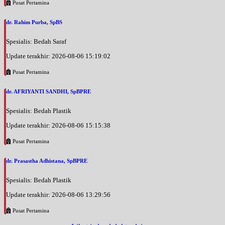
Pusat Pertamina
dr. Rahim Purba, SpBS
Spesialis: Bedah Saraf
Update terakhir: 2026-08-06 15:19:02
Pusat Pertamina
dr. AFRIYANTI SANDHI, SpBPRE
Spesialis: Bedah Plastik
Update terakhir: 2026-08-06 15:15:38
Pusat Pertamina
dr. Prasastha Adhistana, SpBPRE
Spesialis: Bedah Plastik
Update terakhir: 2026-08-06 13:29:56
Pusat Pertamina