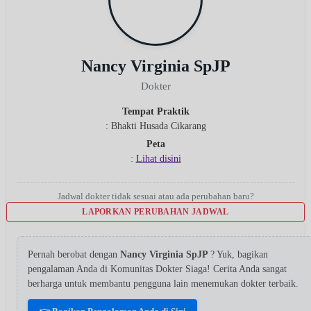
Nancy Virginia SpJP
Dokter
Tempat Praktik
: Bhakti Husada Cikarang
Peta
:
Lihat disini
Jadwal dokter tidak sesuai atau ada perubahan baru?
LAPORKAN PERUBAHAN JADWAL
Pernah berobat dengan
Nancy Virginia SpJP
? Yuk, bagikan
pengalaman Anda di Komunitas Dokter Siaga! Cerita Anda sangat
berharga untuk membantu pengguna lain menemukan dokter terbaik.