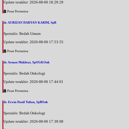
Update terakhir: 2026-08-06 18:29:29
Pusat Pertamina
dr. AURIZAN DARYAN KARIM, SpB
Spesialis: Bedah Umum
Update terakhir: 2026-08-06 17:53:55
Pusat Pertamina
dr. Arman Mukhtar, SpOGKOnk
Spesialis: Bedah Onkologi
Update terakhir: 2026-08-06 17:44:01
Pusat Pertamina
dr. Erwin Danil Yulian, SpBOnk
Spesialis: Bedah Onkologi
Update terakhir: 2026-08-06 17:39:08