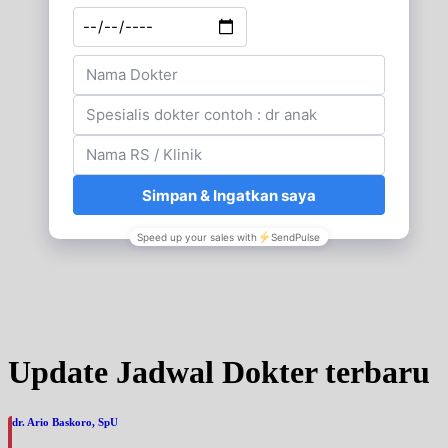
Update Jadwal Dokter terbaru
dr. Ario Baskoro, SpU