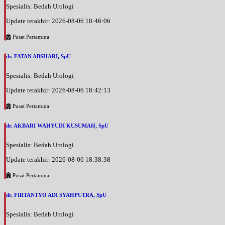
Spesialis: Bedah Urologi
Update terakhir: 2026-08-06 18:46:06
Pusat Pertamina
dr. FATAN ABSHARI, SpU
Spesialis: Bedah Urologi
Update terakhir: 2026-08-06 18:42:13
Pusat Pertamina
dr. AKBARI WAHYUDI KUSUMAH, SpU
Spesialis: Bedah Urologi
Update terakhir: 2026-08-06 18:38:38
Pusat Pertamina
dr. FIRTANTYO ADI SYAHPUTRA, SpU
Spesialis: Bedah Urologi