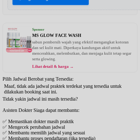
Sponsor
MS GLOW FACE WASH
sabun pembersih wajah yang efektif mengangkat kotoran
dan sel kulit mati. Diperkaya kandungan aktif untuk
mencerahkan, melembutkan, dan menjaga kulit tetap segar
serta glowing.
Lihat detail & harga →
Pilih Jadwal Berobat yang Tersedia:
Maaf, tidak ada jadwal praktek terdekat yang tersedia untuk
dilakukan booking saat ini.
Tidak yakin jadwal ini masih tersedia?
Asisten Dokter Siaga dapat membantu:
✅ Memastikan dokter masih praktik
✅ Mengecek perubahan jadwal
✅ Membantu memilih jadwal yang sesuai
✅ Membantu proses pendaftaran (jika tersedia)