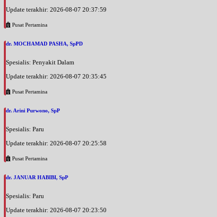
Update terakhir: 2026-08-07 20:37:59
Pusat Pertamina
dr. MOCHAMAD PASHA, SpPD
Spesialis: Penyakit Dalam
Update terakhir: 2026-08-07 20:35:45
Pusat Pertamina
dr. Arini Purwono, SpP
Spesialis: Paru
Update terakhir: 2026-08-07 20:25:58
Pusat Pertamina
dr. JANUAR HABIBI, SpP
Spesialis: Paru
Update terakhir: 2026-08-07 20:23:50