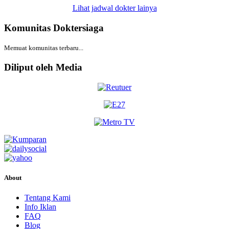
Lihat jadwal dokter lainya
Komunitas Doktersiaga
Memuat komunitas terbaru...
Diliput oleh Media
About
Tentang Kami
Info Iklan
FAQ
Blog