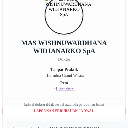
MAS WISHNUWARDHANA
WIDJANARKO SpA
Dokter
Tempat Praktik
: Hermina Grand Wisata
Peta
:
Lihat disini
Jadwal dokter tidak sesuai atau ada perubahan baru?
LAPORKAN PERUBAHAN JADWAL