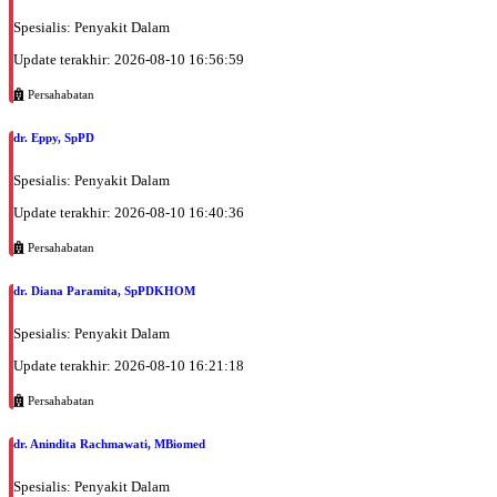
Spesialis: Penyakit Dalam
Update terakhir: 2026-08-10 16:56:59
Persahabatan
dr. Eppy, SpPD
Spesialis: Penyakit Dalam
Update terakhir: 2026-08-10 16:40:36
Persahabatan
dr. Diana Paramita, SpPDKHOM
Spesialis: Penyakit Dalam
Update terakhir: 2026-08-10 16:21:18
Persahabatan
dr. Anindita Rachmawati, MBiomed
Spesialis: Penyakit Dalam