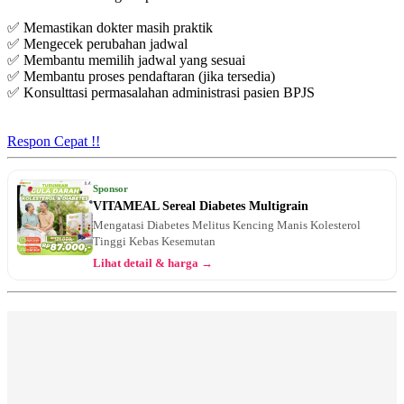
✅ Memastikan dokter masih praktik
✅ Mengecek perubahan jadwal
✅ Membantu memilih jadwal yang sesuai
✅ Membantu proses pendaftaran (jika tersedia)
✅ Konsulttasi permasalahan administrasi pasien BPJS
Respon Cepat !!
Sponsor
VITAMEAL Sereal Diabetes Multigrain
Mengatasi Diabetes Melitus Kencing Manis Kolesterol
Tinggi Kebas Kesemutan
Lihat detail & harga →