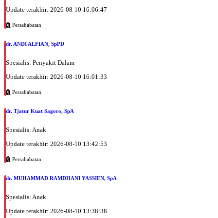
Update terakhir: 2026-08-10 16:06:47
Persahabatan
dr. ANDI ALFIAN, SpPD
Spesialis: Penyakit Dalam
Update terakhir: 2026-08-10 16:01:33
Persahabatan
dr. Tjatur Kuat Sagoro, SpA
Spesialis: Anak
Update terakhir: 2026-08-10 13:42:53
Persahabatan
dr. MUHAMMAD RAMDHANI YASSIEN, SpA
Spesialis: Anak
Update terakhir: 2026-08-10 13:38:38