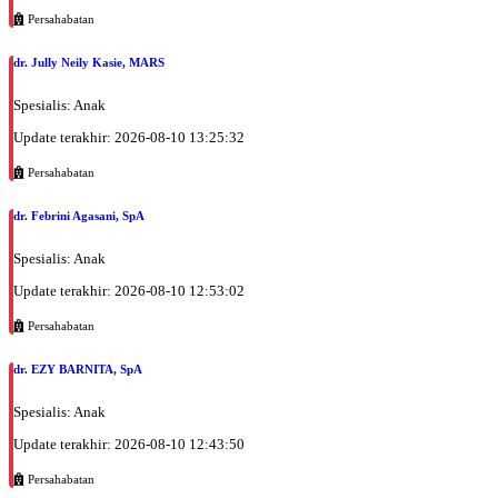
Persahabatan
dr. Jully Neily Kasie, MARS
Spesialis: Anak
Update terakhir: 2026-08-10 13:25:32
Persahabatan
dr. Febrini Agasani, SpA
Spesialis: Anak
Update terakhir: 2026-08-10 12:53:02
Persahabatan
dr. EZY BARNITA, SpA
Spesialis: Anak
Update terakhir: 2026-08-10 12:43:50
Persahabatan