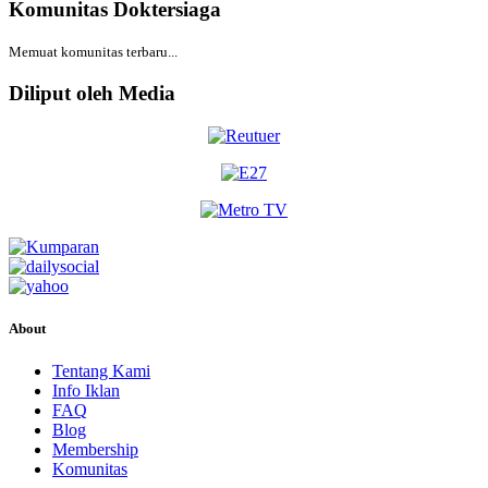
Komunitas Doktersiaga
Memuat komunitas terbaru...
Diliput oleh Media
About
Tentang Kami
Info Iklan
FAQ
Blog
Membership
Komunitas