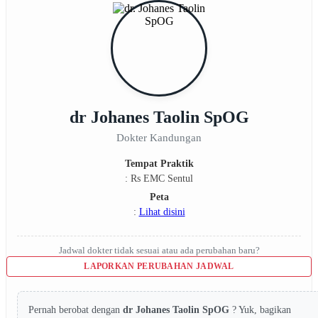
dr Johanes Taolin SpOG
Dokter Kandungan
Tempat Praktik
: Rs EMC Sentul
Peta
:
Lihat disini
Jadwal dokter tidak sesuai atau ada perubahan baru?
LAPORKAN PERUBAHAN JADWAL
Pernah berobat dengan
dr Johanes Taolin SpOG
? Yuk, bagikan