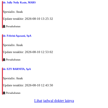
dr. Jully Neily Kasie, MARS
Spesialis: Anak
Update terakhir: 2026-08-10 13:25:32
Persahabatan
dr. Febrini Agasani, SpA
Spesialis: Anak
Update terakhir: 2026-08-10 12:53:02
Persahabatan
dr. EZY BARNITA, SpA
Spesialis: Anak
Update terakhir: 2026-08-10 12:43:50
Persahabatan
Lihat jadwal dokter lainya