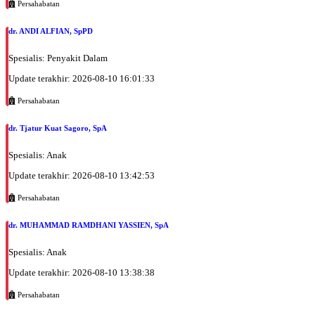
Persahabatan
dr. ANDI ALFIAN, SpPD
Spesialis: Penyakit Dalam
Update terakhir: 2026-08-10 16:01:33
Persahabatan
dr. Tjatur Kuat Sagoro, SpA
Spesialis: Anak
Update terakhir: 2026-08-10 13:42:53
Persahabatan
dr. MUHAMMAD RAMDHANI YASSIEN, SpA
Spesialis: Anak
Update terakhir: 2026-08-10 13:38:38
Persahabatan