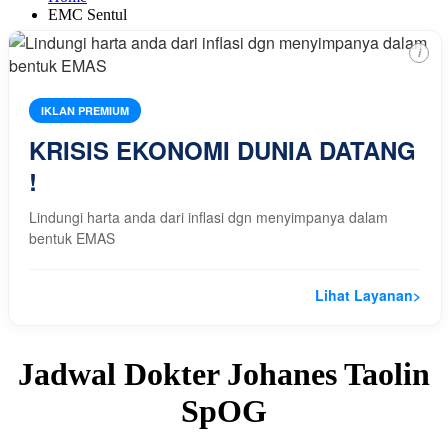
EMC Sentul
i
IKLAN PREMIUM
KRISIS EKONOMI DUNIA DATANG
!
Lindungi harta anda dari inflasi dgn menyimpanya dalam
bentuk EMAS
Lihat Layanan
>
Jadwal Dokter Johanes Taolin
SpOG