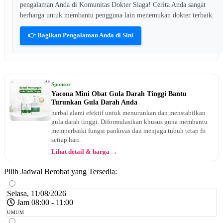
pengalaman Anda di Komunitas Dokter Siaga! Cerita Anda sangat
berharga untuk membantu pengguna lain menemukan dokter terbaik.
👉 Bagikan Pengalaman Anda di Sini
Sponsor
Yacona Mini Obat Gula Darah Tinggi Bantu
Turunkan Gula Darah Anda
herbal alami efektif untuk menurunkan dan menstabilkan
gula darah tinggi. Diformulasikan khusus guna membantu
memperbaiki fungsi pankreas dan menjaga tubuh tetap fit
setiap hari.
Lihat detail & harga →
Pilih Jadwal Berobat yang Tersedia:
Selasa, 11/08/2026
Jam 08:00 - 11:00
UMUM