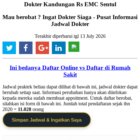
Dokter Kandungan Rs EMC Sentul
Mau berobat ? Ingat Dokter Siaga - Pusat Informasi
Jadwal Dokter
Terakhir diperbarui tgl 13 July 2026
Ini bedanya Daftar Online vs Daftar di Rumah
Sakit
Jadwal praktek beliau dapat dilihat di bawah ini, jadwal dokter dapat
berubah setiap saat. Informasi perubahan hanya akan diinfokan
kepada mereka sudah membuat appoitment. Untuk daftar berobat,
silahkan isi form di bawah ini. Jumlah total pendaftaran sejak thn
2020 =
11.028
orang
Simpan Jadwal & Ingatkan Saya