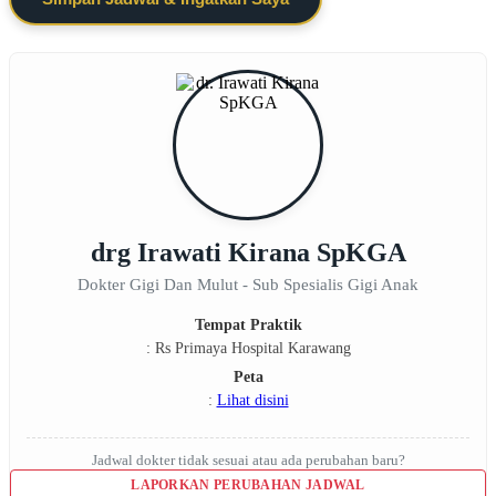
drg Irawati Kirana SpKGA
Dokter Gigi Dan Mulut - Sub Spesialis Gigi Anak
Tempat Praktik
: Rs Primaya Hospital Karawang
Peta
:
Lihat disini
Jadwal dokter tidak sesuai atau ada perubahan baru?
LAPORKAN PERUBAHAN JADWAL