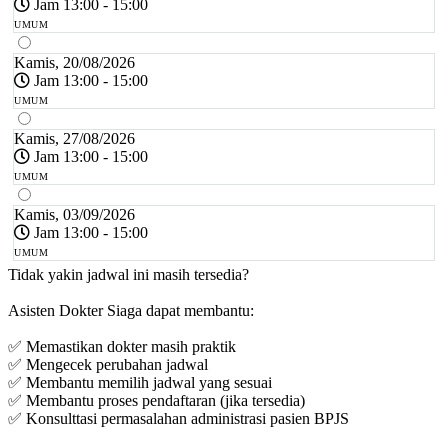
Jam 13:00 - 15:00
UMUM
Kamis, 20/08/2026
Jam 13:00 - 15:00
UMUM
Kamis, 27/08/2026
Jam 13:00 - 15:00
UMUM
Kamis, 03/09/2026
Jam 13:00 - 15:00
UMUM
Tidak yakin jadwal ini masih tersedia?
Asisten Dokter Siaga dapat membantu:
✅ Memastikan dokter masih praktik
✅ Mengecek perubahan jadwal
✅ Membantu memilih jadwal yang sesuai
✅ Membantu proses pendaftaran (jika tersedia)
✅ Konsulttasi permasalahan administrasi pasien BPJS