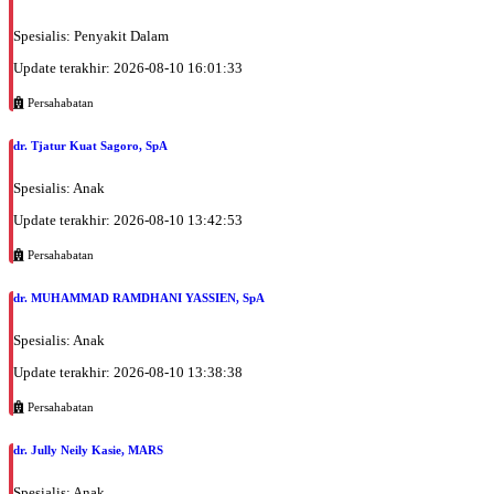
Spesialis: Penyakit Dalam
Update terakhir: 2026-08-10 16:01:33
Persahabatan
dr. Tjatur Kuat Sagoro, SpA
Spesialis: Anak
Update terakhir: 2026-08-10 13:42:53
Persahabatan
dr. MUHAMMAD RAMDHANI YASSIEN, SpA
Spesialis: Anak
Update terakhir: 2026-08-10 13:38:38
Persahabatan
dr. Jully Neily Kasie, MARS
Spesialis: Anak