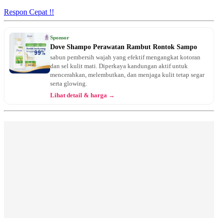
Respon Cepat !!
Sponsor
Dove Shampo Perawatan Rambut Rontok Sampo
sabun pembersih wajah yang efektif mengangkat kotoran
dan sel kulit mati. Diperkaya kandungan aktif untuk
mencerahkan, melembutkan, dan menjaga kulit tetap segar
serta glowing.
Lihat detail & harga →