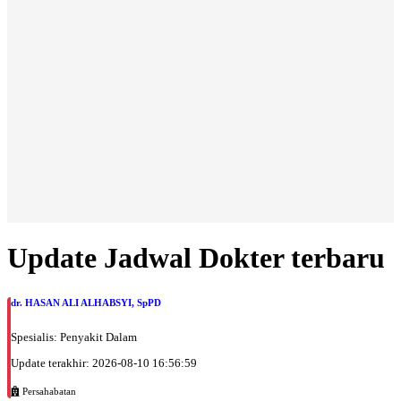
Update Jadwal Dokter terbaru
dr. HASAN ALI ALHABSYI, SpPD
Spesialis: Penyakit Dalam
Update terakhir: 2026-08-10 16:56:59
Persahabatan