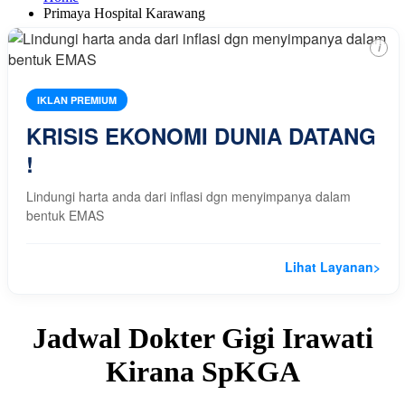
Primaya Hospital Karawang
i
IKLAN PREMIUM
KRISIS EKONOMI DUNIA DATANG
!
Lindungi harta anda dari inflasi dgn menyimpanya dalam
bentuk EMAS
Lihat Layanan
>
Jadwal Dokter Gigi Irawati
Kirana SpKGA