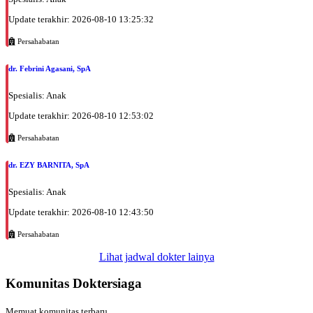
Update terakhir: 2026-08-10 13:25:32
Persahabatan
dr. Febrini Agasani, SpA
Spesialis: Anak
Update terakhir: 2026-08-10 12:53:02
Persahabatan
dr. EZY BARNITA, SpA
Spesialis: Anak
Update terakhir: 2026-08-10 12:43:50
Persahabatan
Lihat jadwal dokter lainya
Komunitas Doktersiaga
Memuat komunitas terbaru...