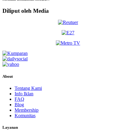
Diliput oleh Media
About
Tentang Kami
Info Iklan
FAQ
Blog
Membership
Komunitas
Layanan