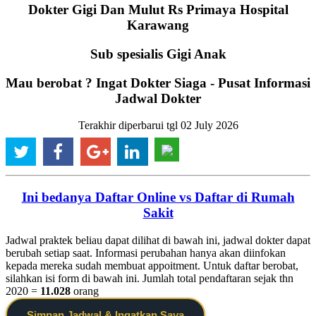
Dokter Gigi Dan Mulut Rs Primaya Hospital
Karawang
Sub spesialis Gigi Anak
Mau berobat ? Ingat Dokter Siaga - Pusat Informasi
Jadwal Dokter
Terakhir diperbarui tgl 02 July 2026
Ini bedanya Daftar Online vs Daftar di Rumah
Sakit
Jadwal praktek beliau dapat dilihat di bawah ini, jadwal dokter dapat
berubah setiap saat. Informasi perubahan hanya akan diinfokan
kepada mereka sudah membuat appoitment. Untuk daftar berobat,
silahkan isi form di bawah ini. Jumlah total pendaftaran sejak thn
2020 =
11.028
orang
Simpan Jadwal & Ingatkan Saya