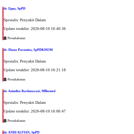
dr. Eppy, SpPD
Spesialis: Penyakit Dalam
Update terakhir: 2026-08-10 16:40:36
Persahabatan
dr. Diana Paramita, SpPDKHOM
Spesialis: Penyakit Dalam
Update terakhir: 2026-08-10 16:21:18
Persahabatan
dr. Anindita Rachmawati, MBiomed
Spesialis: Penyakit Dalam
Update terakhir: 2026-08-10 16:06:47
Persahabatan
dr. ANDI ALFIAN, SpPD