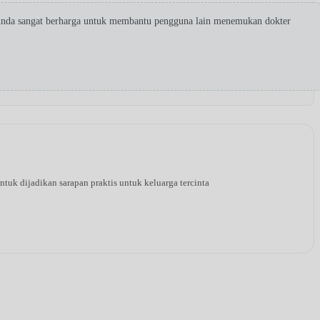
 Anda sangat berharga untuk membantu pengguna lain menemukan dokter
tuk dijadikan sarapan praktis untuk keluarga tercinta