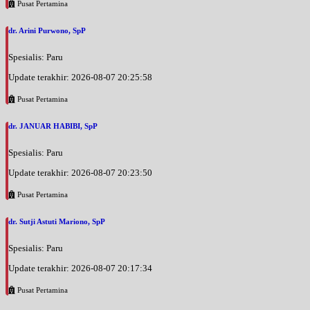
Pusat Pertamina
dr. Arini Purwono, SpP
Spesialis: Paru
Update terakhir: 2026-08-07 20:25:58
Pusat Pertamina
dr. JANUAR HABIBI, SpP
Spesialis: Paru
Update terakhir: 2026-08-07 20:23:50
Pusat Pertamina
dr. Sutji Astuti Mariono, SpP
Spesialis: Paru
Update terakhir: 2026-08-07 20:17:34
Pusat Pertamina