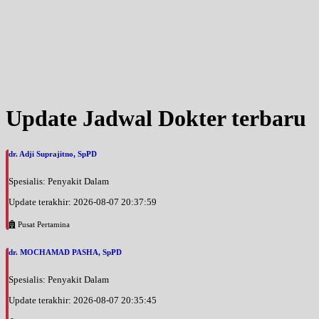
Update Jadwal Dokter terbaru
dr. Adji Suprajitno, SpPD
Spesialis: Penyakit Dalam
Update terakhir: 2026-08-07 20:37:59
Pusat Pertamina
dr. MOCHAMAD PASHA, SpPD
Spesialis: Penyakit Dalam
Update terakhir: 2026-08-07 20:35:45