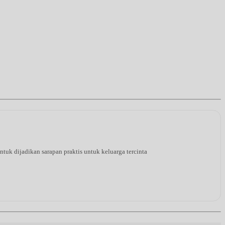
tuk dijadikan sarapan praktis untuk keluarga tercinta