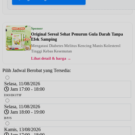
Sponsor
Original Sereal Sehat Penurun Gula Darah Tanpa
Efek Samping
Mengatasi Diabetes Melitus Kencing Manis Kolesterol
Tinggi Kebas Kesemutan
Lihat detail & harga →
Pilih Jadwal Berobat yang Tersedia:
Selasa, 11/08/2026
Jam 17:00 - 18:00
EKSEKUTIF
Selasa, 11/08/2026
Jam 18:00 - 19:00
BPJS
Kamis, 13/08/2026
Jam 17:00 - 18:00