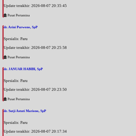
Update terakhir: 2026-08-07 20:35:45
Pusat Pertamina
dr. Arini Purwono, SpP
Spesialis: Paru
Update terakhir: 2026-08-07 20:25:58
Pusat Pertamina
dr. JANUAR HABIBI, SpP
Spesialis: Paru
Update terakhir: 2026-08-07 20:23:50
Pusat Pertamina
dr. Sutji Astuti Mariono, SpP
Spesialis: Paru
Update terakhir: 2026-08-07 20:17:34