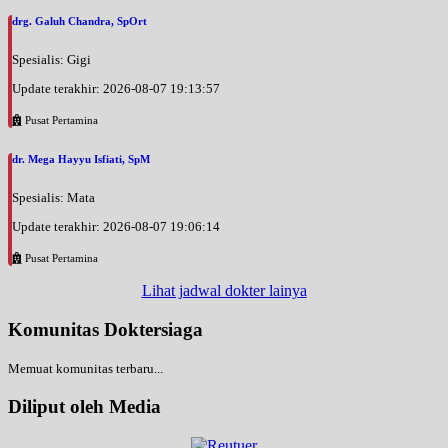
drg. Galuh Chandra, SpOrt
Spesialis: Gigi
Update terakhir: 2026-08-07 19:13:57
Pusat Pertamina
dr. Mega Hayyu Isfiati, SpM
Spesialis: Mata
Update terakhir: 2026-08-07 19:06:14
Pusat Pertamina
Lihat jadwal dokter lainya
Komunitas Doktersiaga
Memuat komunitas terbaru...
Diliput oleh Media