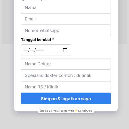
Jam 17:00 - 18:00
EKSEKUTIF
Kamis, 03/09/2026
Jam 18:00 - 19:00
BPJS