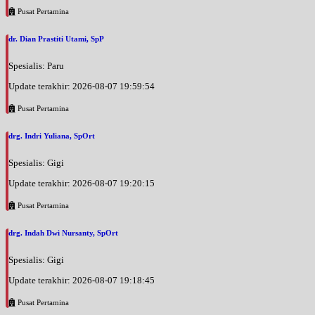
Pusat Pertamina
dr. Dian Prastiti Utami, SpP
Spesialis: Paru
Update terakhir: 2026-08-07 19:59:54
Pusat Pertamina
drg. Indri Yuliana, SpOrt
Spesialis: Gigi
Update terakhir: 2026-08-07 19:20:15
Pusat Pertamina
drg. Indah Dwi Nursanty, SpOrt
Spesialis: Gigi
Update terakhir: 2026-08-07 19:18:45
Pusat Pertamina