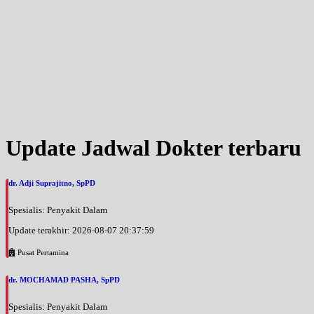
Update Jadwal Dokter terbaru
dr. Adji Suprajitno, SpPD
Spesialis: Penyakit Dalam
Update terakhir: 2026-08-07 20:37:59
Pusat Pertamina
dr. MOCHAMAD PASHA, SpPD
Spesialis: Penyakit Dalam