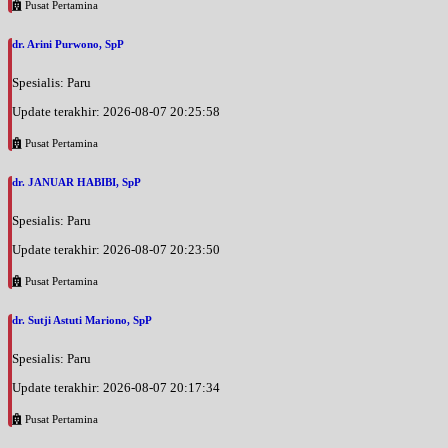
Pusat Pertamina
dr. Arini Purwono, SpP
Spesialis: Paru
Update terakhir: 2026-08-07 20:25:58
Pusat Pertamina
dr. JANUAR HABIBI, SpP
Spesialis: Paru
Update terakhir: 2026-08-07 20:23:50
Pusat Pertamina
dr. Sutji Astuti Mariono, SpP
Spesialis: Paru
Update terakhir: 2026-08-07 20:17:34
Pusat Pertamina