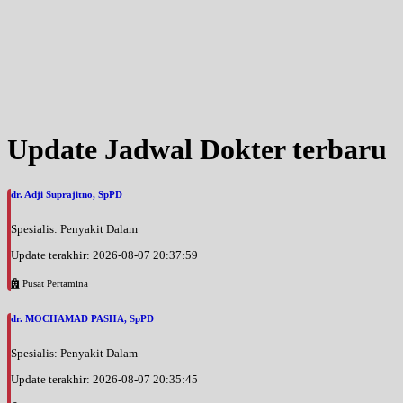
Update Jadwal Dokter terbaru
dr. Adji Suprajitno, SpPD
Spesialis: Penyakit Dalam
Update terakhir: 2026-08-07 20:37:59
Pusat Pertamina
dr. MOCHAMAD PASHA, SpPD
Spesialis: Penyakit Dalam
Update terakhir: 2026-08-07 20:35:45