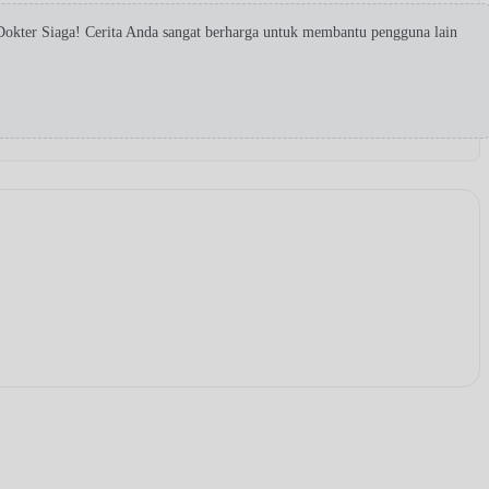
okter Siaga! Cerita Anda sangat berharga untuk membantu pengguna lain