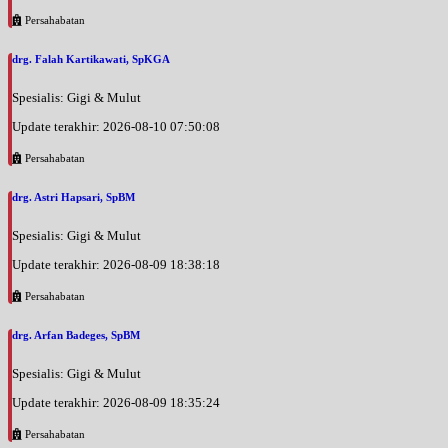
Persahabatan
drg. Falah Kartikawati, SpKGA
Spesialis: Gigi & Mulut
Update terakhir: 2026-08-10 07:50:08
Persahabatan
drg. Astri Hapsari, SpBM
Spesialis: Gigi & Mulut
Update terakhir: 2026-08-09 18:38:18
Persahabatan
drg. Arfan Badeges, SpBM
Spesialis: Gigi & Mulut
Update terakhir: 2026-08-09 18:35:24
Persahabatan