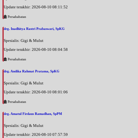
Update terakhir: 2026-08-10 08:11:52
Persahabatan
drg. Inadhitya Rastri Prabaswari, SpKG
Spesialis: Gigi & Mulut
Update terakhir: 2026-08-10 08:04:58
Persahabatan
drg. Andika Rahmat Pratama, SpKG
Spesialis: Gigi & Mulut
Update terakhir: 2026-08-10 08:01:06
Persahabatan
drg. Amatul Firdaus Ramadhan, SpPM
Spesialis: Gigi & Mulut
Update terakhir: 2026-08-10 07:57:59