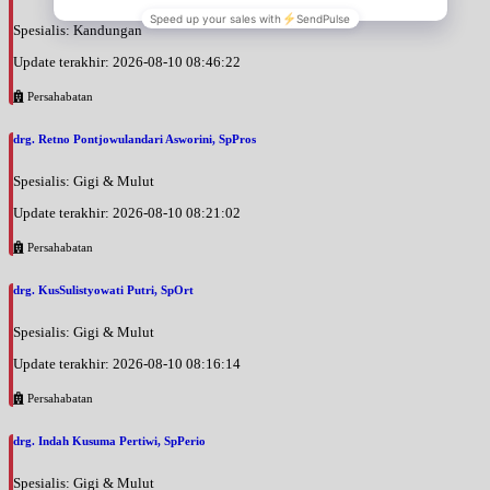
Spesialis: Kandungan
Update terakhir: 2026-08-10 08:46:22
Persahabatan
drg. Retno Pontjowulandari Asworini, SpPros
Spesialis: Gigi & Mulut
Update terakhir: 2026-08-10 08:21:02
Persahabatan
drg. KusSulistyowati Putri, SpOrt
Spesialis: Gigi & Mulut
Update terakhir: 2026-08-10 08:16:14
Persahabatan
drg. Indah Kusuma Pertiwi, SpPerio
Spesialis: Gigi & Mulut