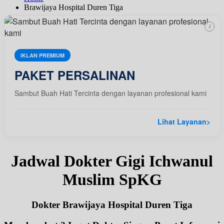
Brawijaya Hospital Duren Tiga
i
IKLAN PREMIUM
PAKET PERSALINAN
Sambut Buah Hati Tercinta dengan layanan profesional kami
Lihat Layanan
>
Jadwal Dokter Gigi Ichwanul
Muslim SpKG
Dokter Brawijaya Hospital Duren Tiga