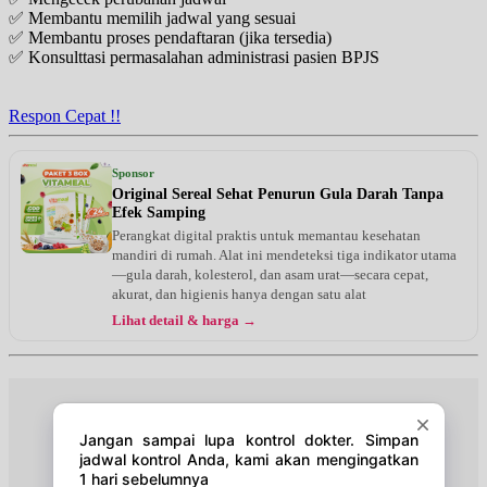
✅ Membantu memilih jadwal yang sesuai
✅ Membantu proses pendaftaran (jika tersedia)
✅ Konsulttasi permasalahan administrasi pasien BPJS
Respon Cepat !!
Sponsor
Original Sereal Sehat Penurun Gula Darah Tanpa
Efek Samping
Perangkat digital praktis untuk memantau kesehatan
mandiri di rumah. Alat ini mendeteksi tiga indikator utama
—gula darah, kolesterol, dan asam urat—secara cepat,
akurat, dan higienis hanya dengan satu alat
Lihat detail & harga →