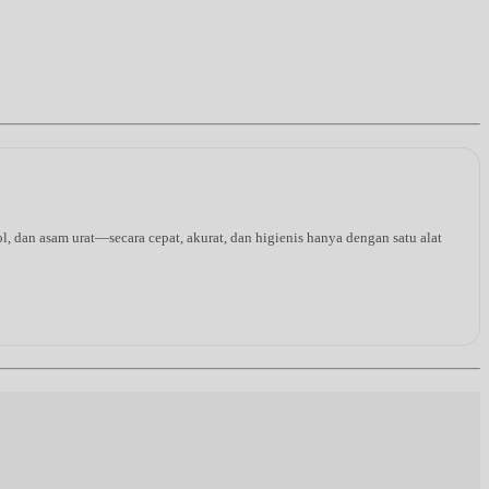
l, dan asam urat—secara cepat, akurat, dan higienis hanya dengan satu alat