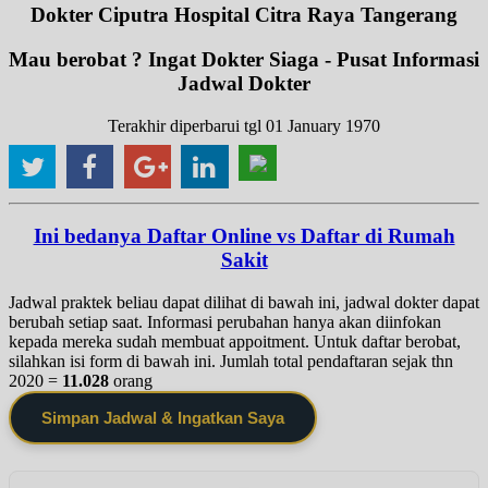
Dokter Ciputra Hospital Citra Raya Tangerang
Mau berobat ? Ingat Dokter Siaga - Pusat Informasi
Jadwal Dokter
Terakhir diperbarui tgl 01 January 1970
Ini bedanya Daftar Online vs Daftar di Rumah
Sakit
Jadwal praktek beliau dapat dilihat di bawah ini, jadwal dokter dapat
berubah setiap saat. Informasi perubahan hanya akan diinfokan
kepada mereka sudah membuat appoitment. Untuk daftar berobat,
silahkan isi form di bawah ini. Jumlah total pendaftaran sejak thn
2020 =
11.028
orang
Simpan Jadwal & Ingatkan Saya