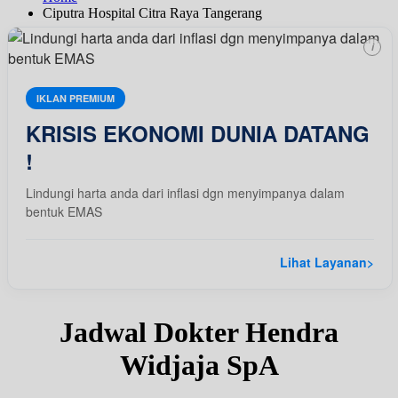
Ciputra Hospital Citra Raya Tangerang
i
IKLAN PREMIUM
KRISIS EKONOMI DUNIA DATANG
!
Lindungi harta anda dari inflasi dgn menyimpanya dalam
bentuk EMAS
Lihat Layanan
>
Jadwal Dokter Hendra
Widjaja SpA