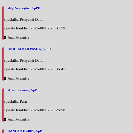
dr. Adji Suprajitno, SpPD
Spesialis: Penyakit Dalam
Update terakhir: 2026-08-07 20:37:59
Pusat Pertamina
dr. MOCHAMAD PASHA, SpPD
Spesialis: Penyakit Dalam
Update terakhir: 2026-08-07 20:35:45
Pusat Pertamina
dr. Arini Purwono, SpP
Spesialis: Paru
Update terakhir: 2026-08-07 20:25:58
Pusat Pertamina
dr. JANUAR HABIBI, SpP