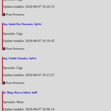
Update terakhir: 2026-08-07 19:20:15
Pusat Pertamina
drg. Indah Dwi Nursanty, SpOrt
Spesialis: Gigi
Update terakhir: 2026-08-07 19:18:45
Pusat Pertamina
drg. Galuh Chandra, SpOrt
Spesialis: Gigi
Update terakhir: 2026-08-07 19:13:57
Pusat Pertamina
dr. Mega Hayyu Isfiati, SpM
Spesialis: Mata
Update terakhir: 2026-08-07 19:06:14