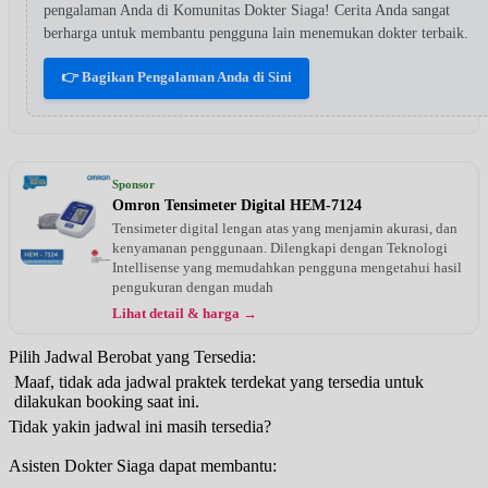
pengalaman Anda di Komunitas Dokter Siaga! Cerita Anda sangat
berharga untuk membantu pengguna lain menemukan dokter terbaik.
👉 Bagikan Pengalaman Anda di Sini
Sponsor
Omron Tensimeter Digital HEM-7124
Tensimeter digital lengan atas yang menjamin akurasi, dan
kenyamanan penggunaan. Dilengkapi dengan Teknologi
Intellisense yang memudahkan pengguna mengetahui hasil
pengukuran dengan mudah
Lihat detail & harga →
Pilih Jadwal Berobat yang Tersedia:
Maaf, tidak ada jadwal praktek terdekat yang tersedia untuk
dilakukan booking saat ini.
Tidak yakin jadwal ini masih tersedia?
Asisten Dokter Siaga dapat membantu: