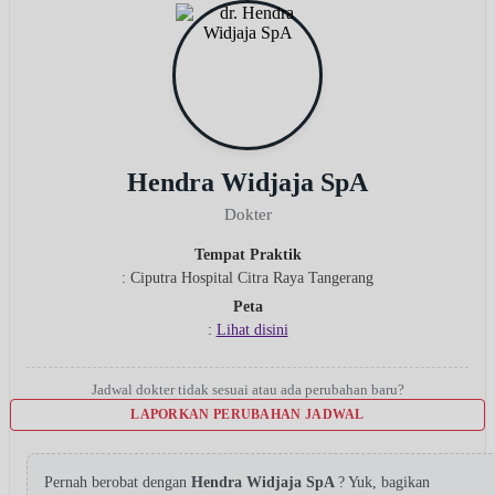
Hendra Widjaja SpA
Dokter
Tempat Praktik
: Ciputra Hospital Citra Raya Tangerang
Peta
:
Lihat disini
Jadwal dokter tidak sesuai atau ada perubahan baru?
LAPORKAN PERUBAHAN JADWAL
Pernah berobat dengan
Hendra Widjaja SpA
? Yuk, bagikan