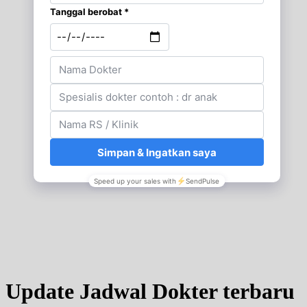
Update Jadwal Dokter terbaru