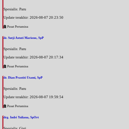
Spesialis: Paru
Update terakhir: 2026-08-07 20:23:50
Pusat Pertamina
dr. Sutji Astuti Mariono, SpP
Spesialis: Paru
Update terakhir: 2026-08-07 20:17:34
Pusat Pertamina
dr. Dian Prastiti Utami, SpP
Spesialis: Paru
Update terakhir: 2026-08-07 19:59:54
Pusat Pertamina
drg. Indri Yuliana, SpOrt
Spesialis: Gigi