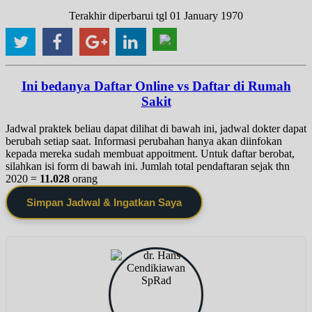
Terakhir diperbarui tgl 01 January 1970
Ini bedanya Daftar Online vs Daftar di Rumah
Sakit
Jadwal praktek beliau dapat dilihat di bawah ini, jadwal dokter dapat
berubah setiap saat. Informasi perubahan hanya akan diinfokan
kepada mereka sudah membuat appoitment. Untuk daftar berobat,
silahkan isi form di bawah ini. Jumlah total pendaftaran sejak thn
2020 =
11.028
orang
Simpan Jadwal & Ingatkan Saya