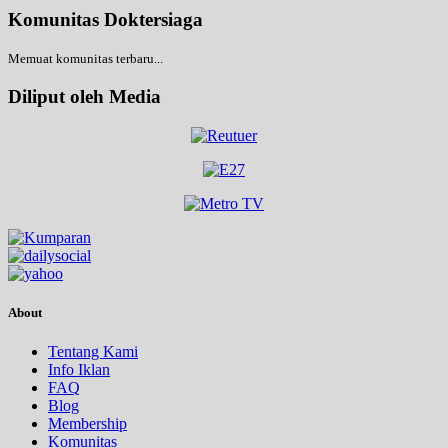
Komunitas Doktersiaga
Memuat komunitas terbaru...
Diliput oleh Media
About
Tentang Kami
Info Iklan
FAQ
Blog
Membership
Komunitas