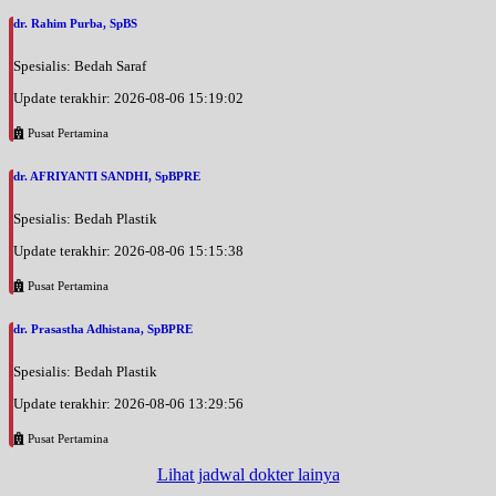
dr. Rahim Purba, SpBS
Spesialis: Bedah Saraf
Update terakhir: 2026-08-06 15:19:02
Pusat Pertamina
dr. AFRIYANTI SANDHI, SpBPRE
Spesialis: Bedah Plastik
Update terakhir: 2026-08-06 15:15:38
Pusat Pertamina
dr. Prasastha Adhistana, SpBPRE
Spesialis: Bedah Plastik
Update terakhir: 2026-08-06 13:29:56
Pusat Pertamina
Lihat jadwal dokter lainya