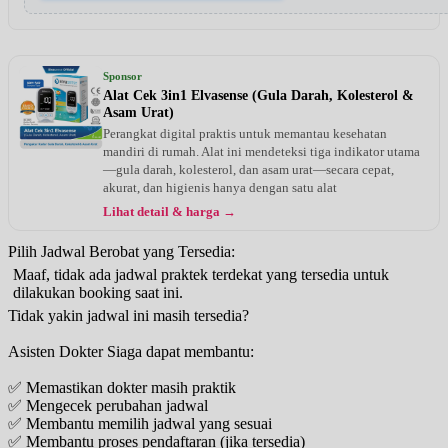
Sponsor
Alat Cek 3in1 Elvasense (Gula Darah, Kolesterol &
Asam Urat)
Perangkat digital praktis untuk memantau kesehatan
mandiri di rumah. Alat ini mendeteksi tiga indikator utama
—gula darah, kolesterol, dan asam urat—secara cepat,
akurat, dan higienis hanya dengan satu alat
Lihat detail & harga →
Pilih Jadwal Berobat yang Tersedia:
Maaf, tidak ada jadwal praktek terdekat yang tersedia untuk
dilakukan booking saat ini.
Tidak yakin jadwal ini masih tersedia?
Asisten Dokter Siaga dapat membantu:
✅ Memastikan dokter masih praktik
✅ Mengecek perubahan jadwal
✅ Membantu memilih jadwal yang sesuai
✅ Membantu proses pendaftaran (jika tersedia)