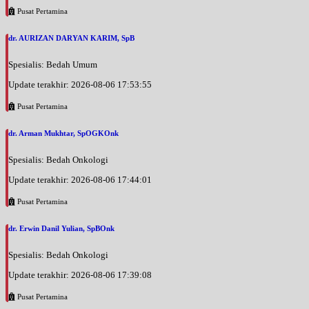
Pusat Pertamina
dr. AURIZAN DARYAN KARIM, SpB
Spesialis: Bedah Umum
Update terakhir: 2026-08-06 17:53:55
Pusat Pertamina
dr. Arman Mukhtar, SpOGKOnk
Spesialis: Bedah Onkologi
Update terakhir: 2026-08-06 17:44:01
Pusat Pertamina
dr. Erwin Danil Yulian, SpBOnk
Spesialis: Bedah Onkologi
Update terakhir: 2026-08-06 17:39:08
Pusat Pertamina