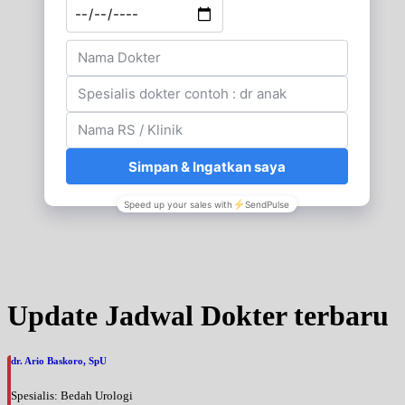
Update Jadwal Dokter terbaru
dr. Ario Baskoro, SpU
Spesialis: Bedah Urologi