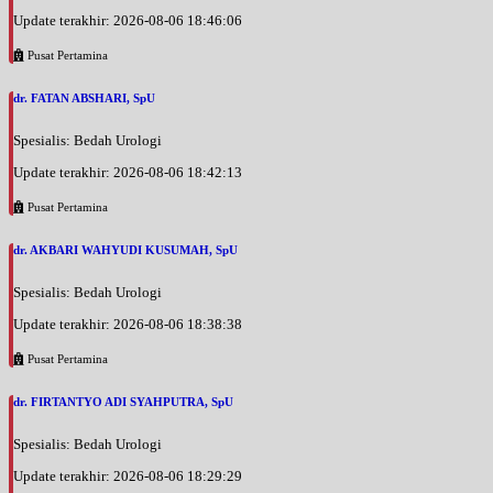
Update terakhir: 2026-08-06 18:46:06
Pusat Pertamina
dr. FATAN ABSHARI, SpU
Spesialis: Bedah Urologi
Update terakhir: 2026-08-06 18:42:13
Pusat Pertamina
dr. AKBARI WAHYUDI KUSUMAH, SpU
Spesialis: Bedah Urologi
Update terakhir: 2026-08-06 18:38:38
Pusat Pertamina
dr. FIRTANTYO ADI SYAHPUTRA, SpU
Spesialis: Bedah Urologi
Update terakhir: 2026-08-06 18:29:29