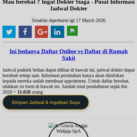
Mau berobat ? Ingat Dokter Siaga - Pusat Informasi
Jadwal Dokter
Terakhir diperbarui tgl 17 March 2026
Ini bedanya Daftar Online vs Daftar di Rumah
Sakit
Jadwal praktek beliau dapat dilihat di bawah ini, jadwal dokter dapat
berubah setiap saat. Informasi perubahan hanya akan diinfokan
kepada mereka sudah membuat appoitment. Untuk daftar berobat,
silahkan isi form di bawah ini. Jumlah total pendaftaran sejak thn
2020 =
11.028
orang
Simpan Jadwal & Ingatkan Saya