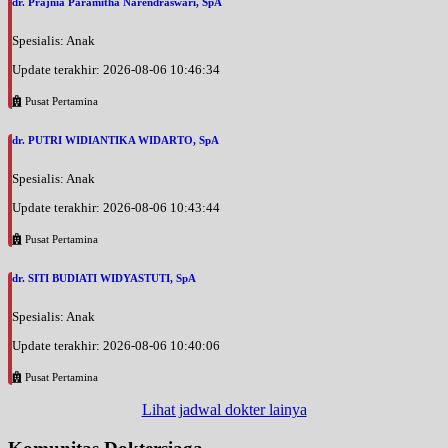
dr. Prajnia Paramitha Narendraswari, SpA
Spesialis: Anak
Update terakhir: 2026-08-06 10:46:34
Pusat Pertamina
dr. PUTRI WIDIANTIKA WIDARTO, SpA
Spesialis: Anak
Update terakhir: 2026-08-06 10:43:44
Pusat Pertamina
dr. SITI BUDIATI WIDYASTUTI, SpA
Spesialis: Anak
Update terakhir: 2026-08-06 10:40:06
Pusat Pertamina
Lihat jadwal dokter lainya