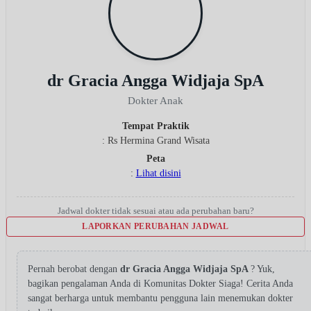
dr Gracia Angga Widjaja SpA
Dokter Anak
Tempat Praktik
: Rs Hermina Grand Wisata
Peta
:
Lihat disini
Jadwal dokter tidak sesuai atau ada perubahan baru?
LAPORKAN PERUBAHAN JADWAL
Pernah berobat dengan
dr Gracia Angga Widjaja SpA
? Yuk,
bagikan pengalaman Anda di Komunitas Dokter Siaga! Cerita Anda
sangat berharga untuk membantu pengguna lain menemukan dokter