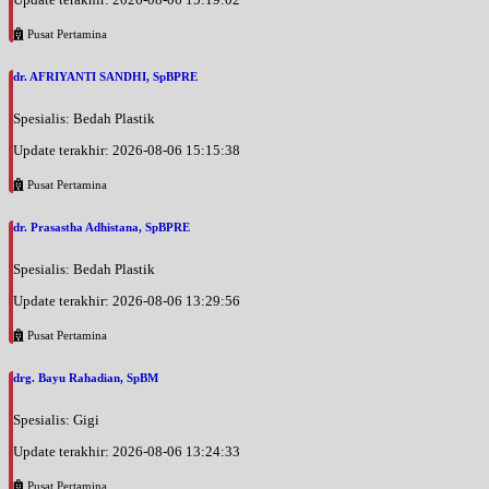
Pusat Pertamina
dr. AFRIYANTI SANDHI, SpBPRE
Spesialis: Bedah Plastik
Update terakhir: 2026-08-06 15:15:38
Pusat Pertamina
dr. Prasastha Adhistana, SpBPRE
Spesialis: Bedah Plastik
Update terakhir: 2026-08-06 13:29:56
Pusat Pertamina
drg. Bayu Rahadian, SpBM
Spesialis: Gigi
Update terakhir: 2026-08-06 13:24:33
Pusat Pertamina