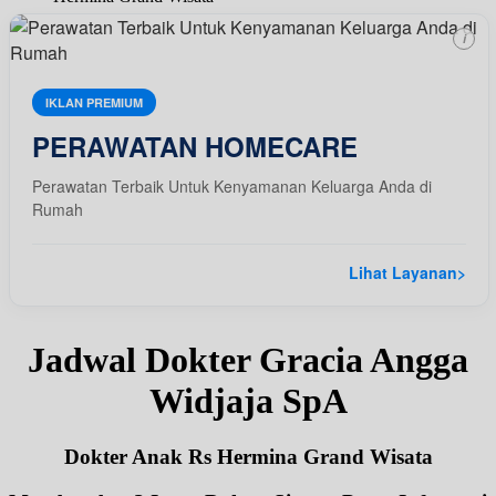
i
IKLAN PREMIUM
PERAWATAN HOMECARE
Perawatan Terbaik Untuk Kenyamanan Keluarga Anda di
Rumah
Lihat Layanan
>
Jadwal Dokter Gracia Angga
Widjaja SpA
Dokter Anak Rs Hermina Grand Wisata