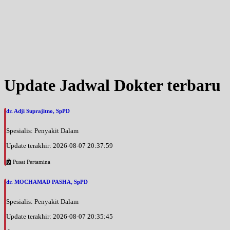
Update Jadwal Dokter terbaru
dr. Adji Suprajitno, SpPD
Spesialis: Penyakit Dalam
Update terakhir: 2026-08-07 20:37:59
Pusat Pertamina
dr. MOCHAMAD PASHA, SpPD
Spesialis: Penyakit Dalam
Update terakhir: 2026-08-07 20:35:45