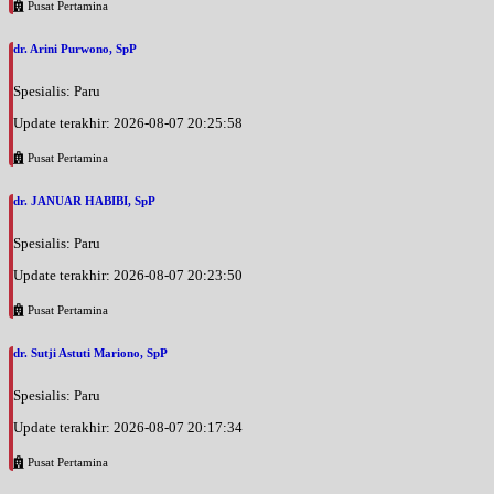
Pusat Pertamina
dr. Arini Purwono, SpP
Spesialis: Paru
Update terakhir: 2026-08-07 20:25:58
Pusat Pertamina
dr. JANUAR HABIBI, SpP
Spesialis: Paru
Update terakhir: 2026-08-07 20:23:50
Pusat Pertamina
dr. Sutji Astuti Mariono, SpP
Spesialis: Paru
Update terakhir: 2026-08-07 20:17:34
Pusat Pertamina