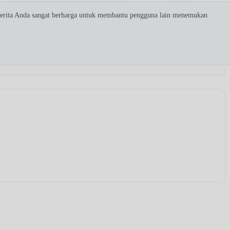
Cerita Anda sangat berharga untuk membantu pengguna lain menemukan