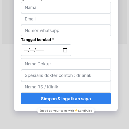
UMUM
Senin, 31/08/2026
Jam 09:00 - 13:00
UMUM
Selasa, 01/09/2026
Jam 16:00 - 20:00
UMUM
Rabu, 02/09/2026
Jam 09:00 - 12:00
UMUM
Jumat, 04/09/2026
Jam 09:00 - 11:00
UMUM
Sabtu, 05/09/2026
Jam 10:00 - 14:00
UMUM
Senin, 07/09/2026