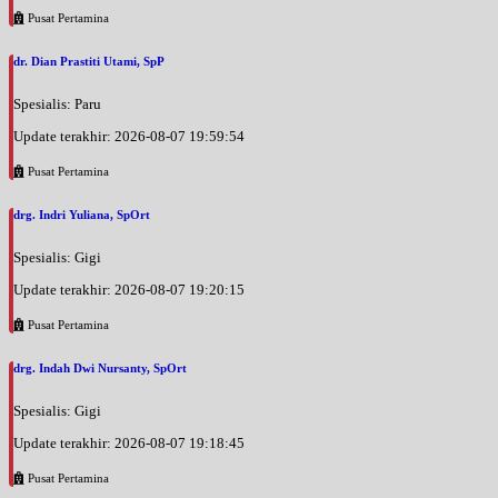
Pusat Pertamina
dr. Dian Prastiti Utami, SpP
Spesialis: Paru
Update terakhir: 2026-08-07 19:59:54
Pusat Pertamina
drg. Indri Yuliana, SpOrt
Spesialis: Gigi
Update terakhir: 2026-08-07 19:20:15
Pusat Pertamina
drg. Indah Dwi Nursanty, SpOrt
Spesialis: Gigi
Update terakhir: 2026-08-07 19:18:45
Pusat Pertamina