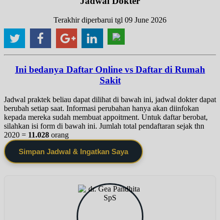
Jadwal Dokter
Terakhir diperbarui tgl 09 June 2026
Ini bedanya Daftar Online vs Daftar di Rumah
Sakit
Jadwal praktek beliau dapat dilihat di bawah ini, jadwal dokter dapat
berubah setiap saat. Informasi perubahan hanya akan diinfokan
kepada mereka sudah membuat appoitment. Untuk daftar berobat,
silahkan isi form di bawah ini. Jumlah total pendaftaran sejak thn
2020 =
11.028
orang
Simpan Jadwal & Ingatkan Saya