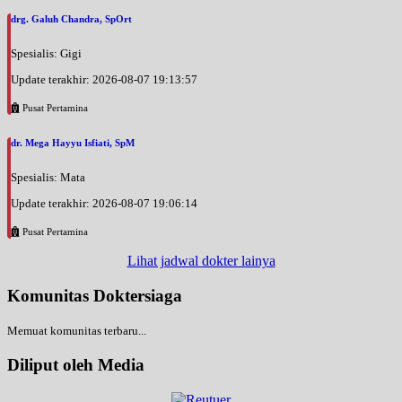
drg. Galuh Chandra, SpOrt
Spesialis: Gigi
Update terakhir: 2026-08-07 19:13:57
Pusat Pertamina
dr. Mega Hayyu Isfiati, SpM
Spesialis: Mata
Update terakhir: 2026-08-07 19:06:14
Pusat Pertamina
Lihat jadwal dokter lainya
Komunitas Doktersiaga
Memuat komunitas terbaru...
Diliput oleh Media