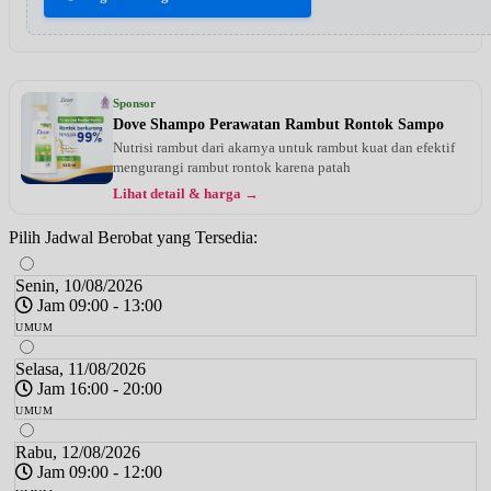
Sponsor
Dove Shampo Perawatan Rambut Rontok Sampo
Nutrisi rambut dari akarnya untuk rambut kuat dan efektif
mengurangi rambut rontok karena patah
Lihat detail & harga →
Pilih Jadwal Berobat yang Tersedia:
Senin, 10/08/2026
Jam 09:00 - 13:00
UMUM
Selasa, 11/08/2026
Jam 16:00 - 20:00
UMUM
Rabu, 12/08/2026
Jam 09:00 - 12:00