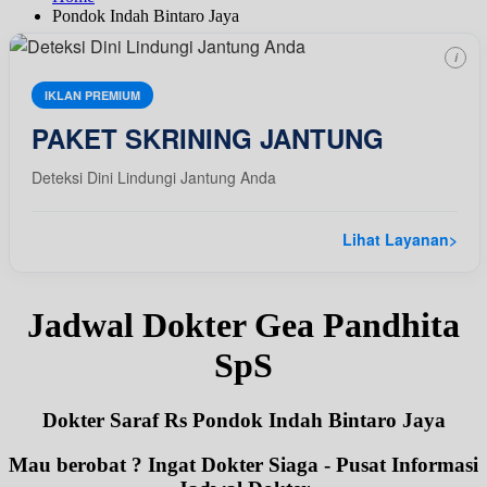
Pondok Indah Bintaro Jaya
i
IKLAN PREMIUM
PAKET SKRINING JANTUNG
Deteksi Dini Lindungi Jantung Anda
Lihat Layanan
>
Jadwal Dokter Gea Pandhita
SpS
Dokter Saraf Rs Pondok Indah Bintaro Jaya
Mau berobat ? Ingat Dokter Siaga - Pusat Informasi