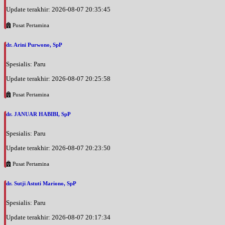
Update terakhir: 2026-08-07 20:35:45
Pusat Pertamina
dr. Arini Purwono, SpP
Spesialis: Paru
Update terakhir: 2026-08-07 20:25:58
Pusat Pertamina
dr. JANUAR HABIBI, SpP
Spesialis: Paru
Update terakhir: 2026-08-07 20:23:50
Pusat Pertamina
dr. Sutji Astuti Mariono, SpP
Spesialis: Paru
Update terakhir: 2026-08-07 20:17:34