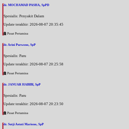
dr. MOCHAMAD PASHA, SpPD
Spesialis: Penyakit Dalam
Update terakhir: 2026-08-07 20:35:45
Pusat Pertamina
dr. Arini Purwono, SpP
Spesialis: Paru
Update terakhir: 2026-08-07 20:25:58
Pusat Pertamina
dr. JANUAR HABIBI, SpP
Spesialis: Paru
Update terakhir: 2026-08-07 20:23:50
Pusat Pertamina
dr. Sutji Astuti Mariono, SpP