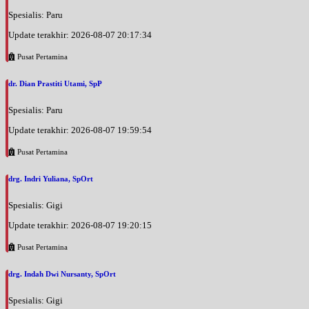
Spesialis: Paru
Update terakhir: 2026-08-07 20:17:34
Pusat Pertamina
dr. Dian Prastiti Utami, SpP
Spesialis: Paru
Update terakhir: 2026-08-07 19:59:54
Pusat Pertamina
drg. Indri Yuliana, SpOrt
Spesialis: Gigi
Update terakhir: 2026-08-07 19:20:15
Pusat Pertamina
drg. Indah Dwi Nursanty, SpOrt
Spesialis: Gigi