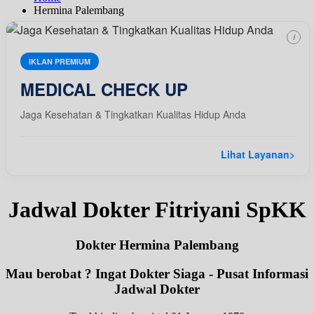
Hermina Palembang
i
IKLAN PREMIUM
MEDICAL CHECK UP
Jaga Kesehatan & Tingkatkan Kualitas Hidup Anda
Lihat Layanan
>
Jadwal Dokter Fitriyani SpKK
Dokter Hermina Palembang
Mau berobat ? Ingat Dokter Siaga - Pusat Informasi
Jadwal Dokter