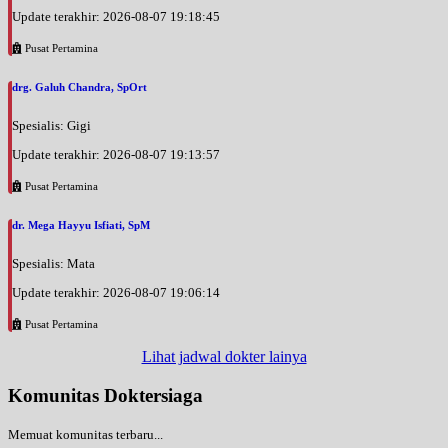
Update terakhir: 2026-08-07 19:18:45
Pusat Pertamina
drg. Galuh Chandra, SpOrt
Spesialis: Gigi
Update terakhir: 2026-08-07 19:13:57
Pusat Pertamina
dr. Mega Hayyu Isfiati, SpM
Spesialis: Mata
Update terakhir: 2026-08-07 19:06:14
Pusat Pertamina
Lihat jadwal dokter lainya
Komunitas Doktersiaga
Memuat komunitas terbaru...