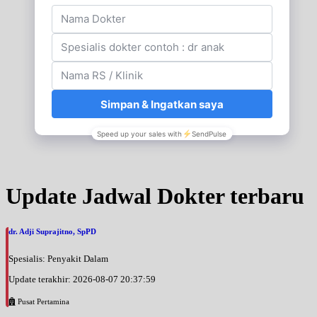
Update Jadwal Dokter terbaru
dr. Adji Suprajitno, SpPD
Spesialis: Penyakit Dalam
Update terakhir: 2026-08-07 20:37:59
Pusat Pertamina