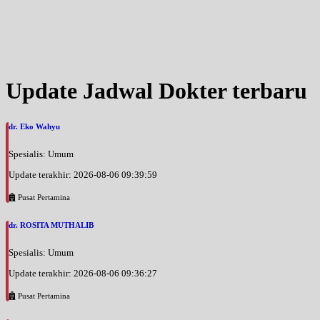
Update Jadwal Dokter terbaru
dr. Eko Wahyu
Spesialis: Umum
Update terakhir: 2026-08-06 09:39:59
Pusat Pertamina
dr. ROSITA MUTHALIB
Spesialis: Umum
Update terakhir: 2026-08-06 09:36:27
Pusat Pertamina