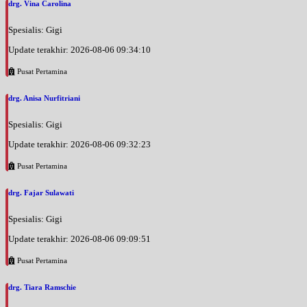
drg. Vina Carolina
Spesialis: Gigi
Update terakhir: 2026-08-06 09:34:10
Pusat Pertamina
drg. Anisa Nurfitriani
Spesialis: Gigi
Update terakhir: 2026-08-06 09:32:23
Pusat Pertamina
drg. Fajar Sulawati
Spesialis: Gigi
Update terakhir: 2026-08-06 09:09:51
Pusat Pertamina
drg. Tiara Ramschie