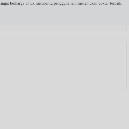
sangat berharga untuk membantu pengguna lain menemukan dokter terbaik.