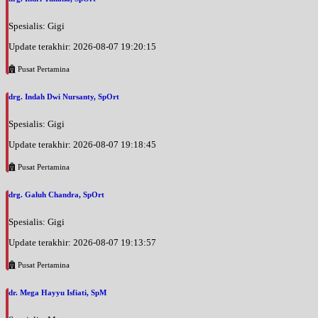
Spesialis: Gigi
Update terakhir: 2026-08-07 19:20:15
Pusat Pertamina
drg. Indah Dwi Nursanty, SpOrt
Spesialis: Gigi
Update terakhir: 2026-08-07 19:18:45
Pusat Pertamina
drg. Galuh Chandra, SpOrt
Spesialis: Gigi
Update terakhir: 2026-08-07 19:13:57
Pusat Pertamina
dr. Mega Hayyu Isfiati, SpM