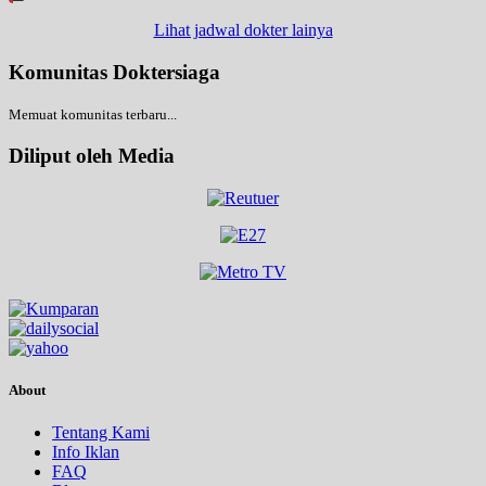
Lihat jadwal dokter lainya
Komunitas Doktersiaga
Memuat komunitas terbaru...
Diliput oleh Media
About
Tentang Kami
Info Iklan
FAQ