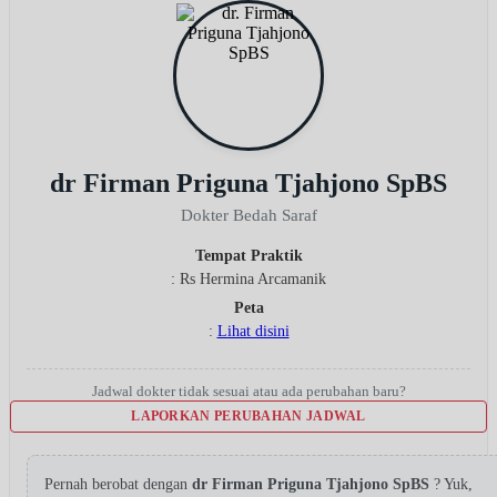
dr Firman Priguna Tjahjono SpBS
Dokter Bedah Saraf
Tempat Praktik
: Rs Hermina Arcamanik
Peta
:
Lihat disini
Jadwal dokter tidak sesuai atau ada perubahan baru?
LAPORKAN PERUBAHAN JADWAL
Pernah berobat dengan
dr Firman Priguna Tjahjono SpBS
? Yuk,