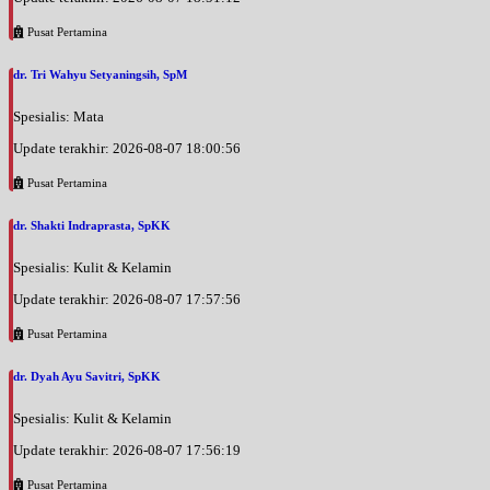
Pusat Pertamina
dr. Tri Wahyu Setyaningsih, SpM
Spesialis: Mata
Update terakhir: 2026-08-07 18:00:56
Pusat Pertamina
dr. Shakti Indraprasta, SpKK
Spesialis: Kulit & Kelamin
Update terakhir: 2026-08-07 17:57:56
Pusat Pertamina
dr. Dyah Ayu Savitri, SpKK
Spesialis: Kulit & Kelamin
Update terakhir: 2026-08-07 17:56:19
Pusat Pertamina