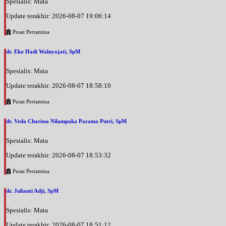
Spesialis: Mata
Update terakhir: 2026-08-07 19:06:14
Pusat Pertamina
dr. Eko Hadi Waluyojati, SpM
Spesialis: Mata
Update terakhir: 2026-08-07 18:58:10
Pusat Pertamina
dr. Veda Charissa Nilampaka Parama Putri, SpM
Spesialis: Mata
Update terakhir: 2026-08-07 18:53:32
Pusat Pertamina
dr. Julianti Adji, SpM
Spesialis: Mata
Update terakhir: 2026-08-07 18:51:12