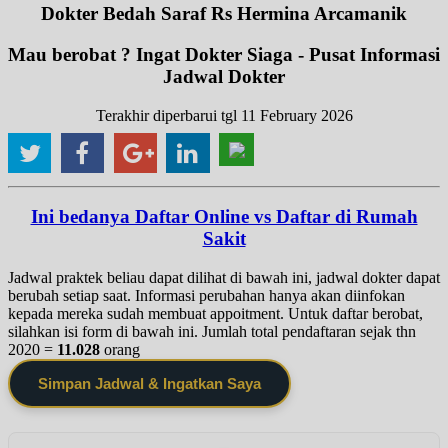
Dokter Bedah Saraf Rs Hermina Arcamanik
Mau berobat ? Ingat Dokter Siaga - Pusat Informasi
Jadwal Dokter
Terakhir diperbarui tgl 11 February 2026
Ini bedanya Daftar Online vs Daftar di Rumah
Sakit
Jadwal praktek beliau dapat dilihat di bawah ini, jadwal dokter dapat
berubah setiap saat. Informasi perubahan hanya akan diinfokan
kepada mereka sudah membuat appoitment. Untuk daftar berobat,
silahkan isi form di bawah ini. Jumlah total pendaftaran sejak thn
2020 =
11.028
orang
Simpan Jadwal & Ingatkan Saya