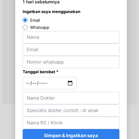
EKSEKUTIF
Senin, 31/08/2026
Jam 16:00 - 17:00
BPJS
Rabu, 02/09/2026
Jam 15:00 - 16:00
EKSEKUTIF
Rabu, 02/09/2026
Jam 16:00 - 17:00
BPJS