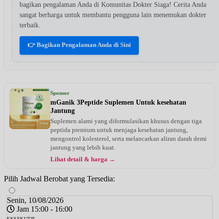
bagikan pengalaman Anda di Komunitas Dokter Siaga! Cerita Anda
sangat berharga untuk membantu pengguna lain menemukan dokter
terbaik.
👉 Bagikan Pengalaman Anda di Sini
Sponsor
mGanik 3Peptide Suplemen Untuk kesehatan
Jantung
Suplemen alami yang diformulasikan khusus dengan tiga
peptida premium untuk menjaga kesehatan jantung,
mengontrol kolesterol, serta melancarkan aliran darah demi
jantung yang lebih kuat.
Lihat detail & harga →
Pilih Jadwal Berobat yang Tersedia:
Senin, 10/08/2026
Jam 15:00 - 16:00
EKSEKUTIF