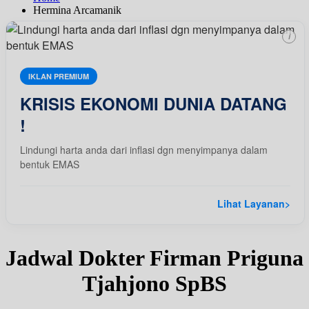
Hermina Arcamanik
i
IKLAN PREMIUM
KRISIS EKONOMI DUNIA DATANG
!
Lindungi harta anda dari inflasi dgn menyimpanya dalam
bentuk EMAS
Lihat Layanan
>
Jadwal Dokter Firman Priguna
Tjahjono SpBS