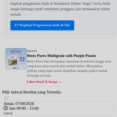
bagikan pengalaman Anda di Komunitas Dokter Siaga! Cerita Anda
sangat berharga untuk membantu pengguna lain menemukan dokter
terbaik.
👉 Bagikan Pengalaman Anda di Sini
Sponsor
Hotto Purto Multigrain with Purple Potato
Hotto Purto Oat merupakan minuman kesehatan tinggi serat
yang kaya akan nutrisi dan rendah kalori. Merupakan
pilihan yang tepat untuk dijadikan sarapan praktis untuk
keluarga tercinta
Lihat detail & harga →
Pilih Jadwal Berobat yang Tersedia:
Jumat, 07/08/2026
Jam 09:00 - 15:00
UMUM