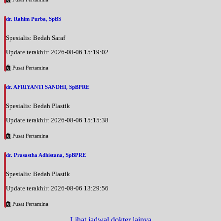
dr. Rahim Purba, SpBS
Spesialis: Bedah Saraf
Update terakhir: 2026-08-06 15:19:02
Pusat Pertamina
dr. AFRIYANTI SANDHI, SpBPRE
Spesialis: Bedah Plastik
Update terakhir: 2026-08-06 15:15:38
Pusat Pertamina
dr. Prasastha Adhistana, SpBPRE
Spesialis: Bedah Plastik
Update terakhir: 2026-08-06 13:29:56
Pusat Pertamina
Lihat jadwal dokter lainya