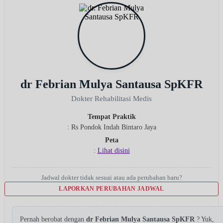
dr Febrian Mulya Santausa SpKFR
Dokter Rehabilitasi Medis
Tempat Praktik
: Rs Pondok Indah Bintaro Jaya
Peta
:
Lihat disini
Jadwal dokter tidak sesuai atau ada perubahan baru?
LAPORKAN PERUBAHAN JADWAL
Pernah berobat dengan
dr Febrian Mulya Santausa SpKFR
? Yuk,