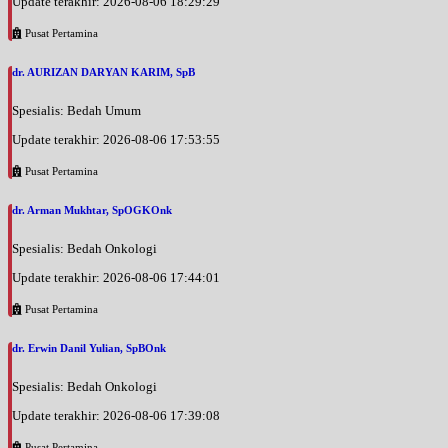
Update terakhir: 2026-08-06 18:29:29
Pusat Pertamina
dr. AURIZAN DARYAN KARIM, SpB
Spesialis: Bedah Umum
Update terakhir: 2026-08-06 17:53:55
Pusat Pertamina
dr. Arman Mukhtar, SpOGKOnk
Spesialis: Bedah Onkologi
Update terakhir: 2026-08-06 17:44:01
Pusat Pertamina
dr. Erwin Danil Yulian, SpBOnk
Spesialis: Bedah Onkologi
Update terakhir: 2026-08-06 17:39:08
Pusat Pertamina