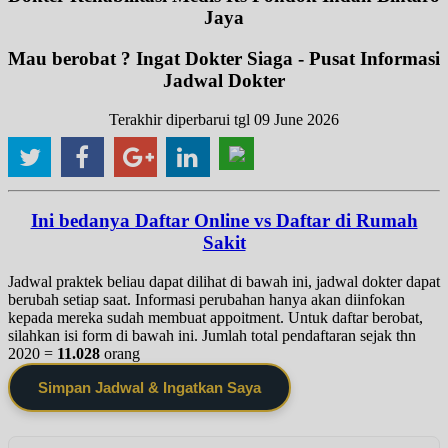
Jaya
Mau berobat ? Ingat Dokter Siaga - Pusat Informasi
Jadwal Dokter
Terakhir diperbarui tgl 09 June 2026
Ini bedanya Daftar Online vs Daftar di Rumah
Sakit
Jadwal praktek beliau dapat dilihat di bawah ini, jadwal dokter dapat
berubah setiap saat. Informasi perubahan hanya akan diinfokan
kepada mereka sudah membuat appoitment. Untuk daftar berobat,
silahkan isi form di bawah ini. Jumlah total pendaftaran sejak thn
2020 =
11.028
orang
Simpan Jadwal & Ingatkan Saya