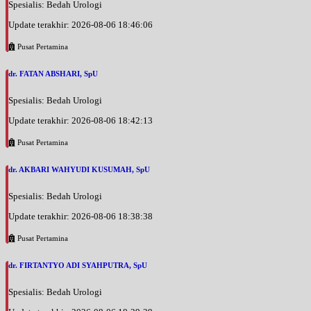
Spesialis: Bedah Urologi
Update terakhir: 2026-08-06 18:46:06
Pusat Pertamina
dr. FATAN ABSHARI, SpU
Spesialis: Bedah Urologi
Update terakhir: 2026-08-06 18:42:13
Pusat Pertamina
dr. AKBARI WAHYUDI KUSUMAH, SpU
Spesialis: Bedah Urologi
Update terakhir: 2026-08-06 18:38:38
Pusat Pertamina
dr. FIRTANTYO ADI SYAHPUTRA, SpU
Spesialis: Bedah Urologi