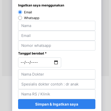
UMUM
Rabu, 26/08/2026
Jam 09:00 - 14:00
UMUM
Kamis, 27/08/2026
Jam 16:00 - 20:00
UMUM
Jumat, 28/08/2026
Jam 09:00 - 15:00
UMUM
Senin, 31/08/2026
Jam 15:00 - 20:00
UMUM
Selasa, 01/09/2026
Jam 13:00 - 16:00
UMUM
Rabu, 02/09/2026
Jam 09:00 - 14:00