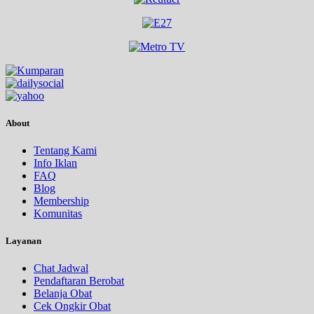
About
Tentang Kami
Info Iklan
FAQ
Blog
Membership
Komunitas
Layanan
Chat Jadwal
Pendaftaran Berobat
Belanja Obat
Cek Ongkir Obat