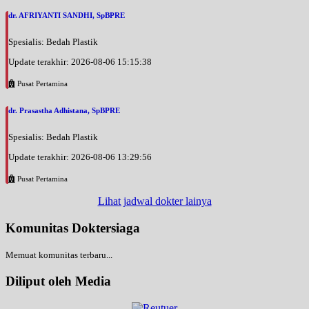
dr. AFRIYANTI SANDHI, SpBPRE
Spesialis: Bedah Plastik
Update terakhir: 2026-08-06 15:15:38
Pusat Pertamina
dr. Prasastha Adhistana, SpBPRE
Spesialis: Bedah Plastik
Update terakhir: 2026-08-06 13:29:56
Pusat Pertamina
Lihat jadwal dokter lainya
Komunitas Doktersiaga
Memuat komunitas terbaru...
Diliput oleh Media