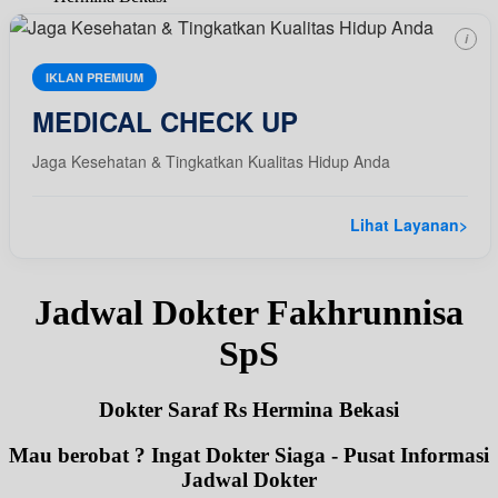
i
IKLAN PREMIUM
MEDICAL CHECK UP
Jaga Kesehatan & Tingkatkan Kualitas Hidup Anda
Lihat Layanan
>
Jadwal Dokter Fakhrunnisa
SpS
Dokter Saraf Rs Hermina Bekasi
Mau berobat ? Ingat Dokter Siaga - Pusat Informasi
Jadwal Dokter