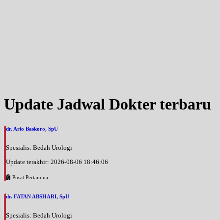
Update Jadwal Dokter terbaru
dr. Ario Baskoro, SpU
Spesialis: Bedah Urologi
Update terakhir: 2026-08-06 18:46:06
Pusat Pertamina
dr. FATAN ABSHARI, SpU
Spesialis: Bedah Urologi