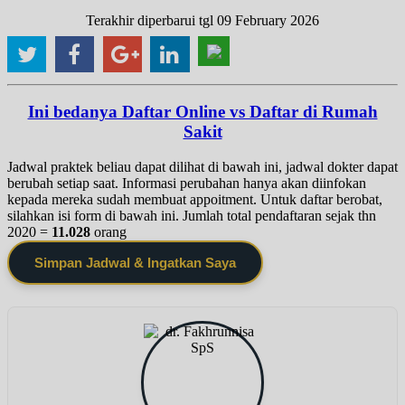
Terakhir diperbarui tgl 09 February 2026
Ini bedanya Daftar Online vs Daftar di Rumah
Sakit
Jadwal praktek beliau dapat dilihat di bawah ini, jadwal dokter dapat
berubah setiap saat. Informasi perubahan hanya akan diinfokan
kepada mereka sudah membuat appoitment. Untuk daftar berobat,
silahkan isi form di bawah ini. Jumlah total pendaftaran sejak thn
2020 =
11.028
orang
Simpan Jadwal & Ingatkan Saya