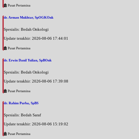
Pusat Pertamina
dr. Arman Mukhtar, SpOGKOnk
Spesialis: Bedah Onkologi
Update terakhir: 2026-08-06 17:44:01
Pusat Pertamina
dr. Erwin Danil Yulian, SpBOnk
Spesialis: Bedah Onkologi
Update terakhir: 2026-08-06 17:39:08
Pusat Pertamina
dr. Rahim Purba, SpBS
Spesialis: Bedah Saraf
Update terakhir: 2026-08-06 15:19:02
Pusat Pertamina