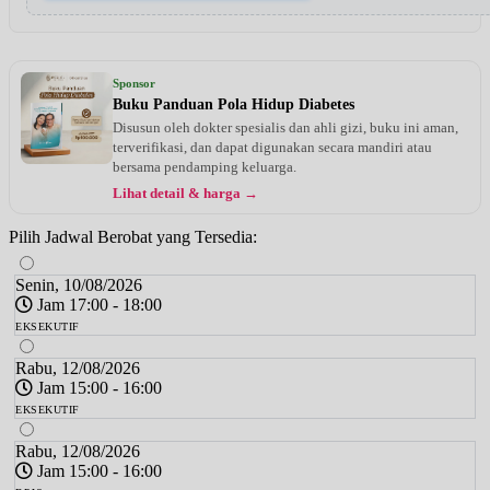
Sponsor
Buku Panduan Pola Hidup Diabetes
Disusun oleh dokter spesialis dan ahli gizi, buku ini aman,
terverifikasi, dan dapat digunakan secara mandiri atau
bersama pendamping keluarga.
Lihat detail & harga →
Pilih Jadwal Berobat yang Tersedia:
Senin, 10/08/2026
Jam 17:00 - 18:00
EKSEKUTIF
Rabu, 12/08/2026
Jam 15:00 - 16:00
EKSEKUTIF
Rabu, 12/08/2026
Jam 15:00 - 16:00