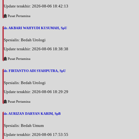
Update terakhir: 2026-08-06 18:42:13
Pusat Pertamina
dr. AKBARI WAHYUDI KUSUMAH, SpU
Spesialis: Bedah Urologi
Update terakhir: 2026-08-06 18:38:38
Pusat Pertamina
dr. FIRTANTYO ADI SYAHPUTRA, SpU
Spesialis: Bedah Urologi
Update terakhir: 2026-08-06 18:29:29
Pusat Pertamina
dr. AURIZAN DARYAN KARIM, SpB
Spesialis: Bedah Umum
Update terakhir: 2026-08-06 17:53:55