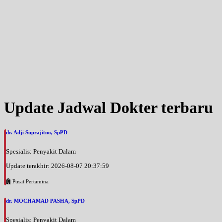
Update Jadwal Dokter terbaru
dr. Adji Suprajitno, SpPD
Spesialis: Penyakit Dalam
Update terakhir: 2026-08-07 20:37:59
Pusat Pertamina
dr. MOCHAMAD PASHA, SpPD
Spesialis: Penyakit Dalam