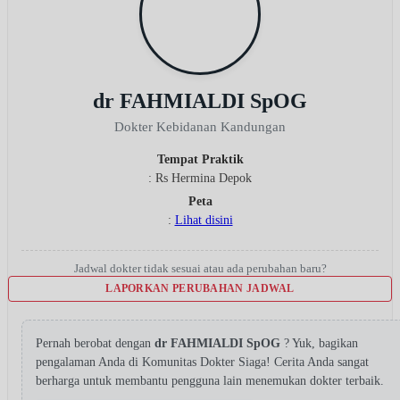
dr FAHMIALDI SpOG
Dokter Kebidanan Kandungan
Tempat Praktik
: Rs Hermina Depok
Peta
:
Lihat disini
Jadwal dokter tidak sesuai atau ada perubahan baru?
LAPORKAN PERUBAHAN JADWAL
Pernah berobat dengan
dr FAHMIALDI SpOG
? Yuk, bagikan
pengalaman Anda di Komunitas Dokter Siaga! Cerita Anda sangat
berharga untuk membantu pengguna lain menemukan dokter terbaik.