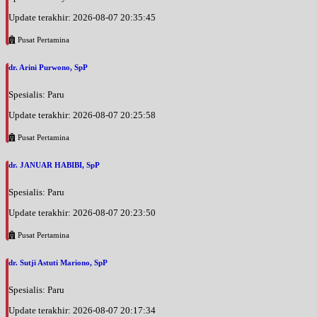
Update terakhir: 2026-08-07 20:35:45
Pusat Pertamina
dr. Arini Purwono, SpP
Spesialis: Paru
Update terakhir: 2026-08-07 20:25:58
Pusat Pertamina
dr. JANUAR HABIBI, SpP
Spesialis: Paru
Update terakhir: 2026-08-07 20:23:50
Pusat Pertamina
dr. Sutji Astuti Mariono, SpP
Spesialis: Paru
Update terakhir: 2026-08-07 20:17:34