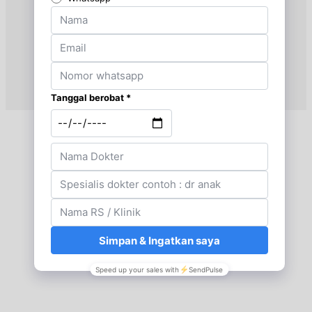
Jumat, 04/09/2026
Jam 08:00 - 09:00
EKSEKUTIF
Jumat, 04/09/2026
Jam 09:00 - 10:00
BPJS