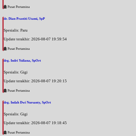
Pusat Pertamina
dr. Dian Prastiti Utami, SpP
Spesialis: Paru
Update terakhir: 2026-08-07 19:59:54
Pusat Pertamina
drg. Indri Yuliana, SpOrt
Spesialis: Gigi
Update terakhir: 2026-08-07 19:20:15
Pusat Pertamina
drg. Indah Dwi Nursanty, SpOrt
Spesialis: Gigi
Update terakhir: 2026-08-07 19:18:45
Pusat Pertamina