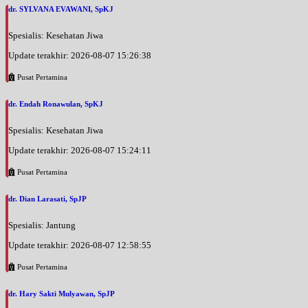
dr. SYLVANA EVAWANI, SpKJ
Spesialis: Kesehatan Jiwa
Update terakhir: 2026-08-07 15:26:38
Pusat Pertamina
dr. Endah Ronawulan, SpKJ
Spesialis: Kesehatan Jiwa
Update terakhir: 2026-08-07 15:24:11
Pusat Pertamina
dr. Dian Larasati, SpJP
Spesialis: Jantung
Update terakhir: 2026-08-07 12:58:55
Pusat Pertamina
dr. Hary Sakti Mulyawan, SpJP