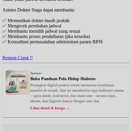
Asisten Dokter Siaga dapat membantu:
✅ Memastikan dokter masih praktik
✅ Mengecek perubahan jadwal
✅ Membantu memilih jadwal yang sesuai
✅ Membantu proses pendaftaran (jika tersedia)
✅ Konsulttasi permasalahan administrasi pasien BPJS
Respon Cepat !!
Sponsor
Buku Panduan Pola Hidup Diabetes
Perangkat digital praktis untuk memantau kesehatan
mandiri di rumah. Alat ini mendeteksi tiga indikator utama
—gula darah, kolesterol, dan asam urat—secara cepat,
akurat, dan higienis hanya dengan satu alat
Lihat detail & harga →