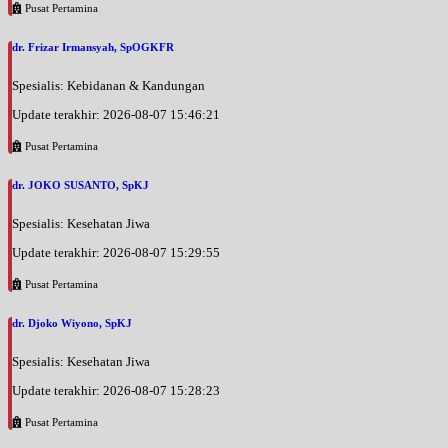
Pusat Pertamina
dr. Frizar Irmansyah, SpOGKFR
Spesialis: Kebidanan & Kandungan
Update terakhir: 2026-08-07 15:46:21
Pusat Pertamina
dr. JOKO SUSANTO, SpKJ
Spesialis: Kesehatan Jiwa
Update terakhir: 2026-08-07 15:29:55
Pusat Pertamina
dr. Djoko Wiyono, SpKJ
Spesialis: Kesehatan Jiwa
Update terakhir: 2026-08-07 15:28:23
Pusat Pertamina