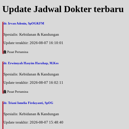
Update Jadwal Dokter terbaru
dr. Irvan Adenin, SpOGKFM
Spesialis: Kebidanan & Kandungan
Update terakhir: 2026-08-07 16:10:01
Pusat Pertamina
dr. Erwinsyah Hasyim Harahap, M.Kes
Spesialis: Kebidanan & Kandungan
Update terakhir: 2026-08-07 16:02:11
Pusat Pertamina
dr. Triani Ismelia Firdayanti, SpOG
Spesialis: Kebidanan & Kandungan
Update terakhir: 2026-08-07 15:48:40