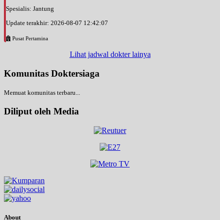
Spesialis: Jantung
Update terakhir: 2026-08-07 12:42:07
Pusat Pertamina
Lihat jadwal dokter lainya
Komunitas Doktersiaga
Memuat komunitas terbaru...
Diliput oleh Media
About