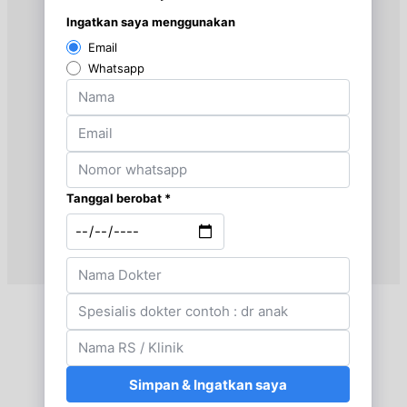
EKSEKUTIF
Rabu, 19/08/2026
Jam 16:00 - 20:00
EKSEKUTIF
Kamis, 20/08/2026
Jam 08:00 - 10:00
EKSEKUTIF
Jumat, 21/08/2026
Jam 08:00 - 10:00
EKSEKUTIF
Jumat, 21/08/2026
Jam 16:00 - 20:00
EKSEKUTIF
Sabtu, 22/08/2026
Jam 09:00 - 12:00
EKSEKUTIF
Senin, 24/08/2026
Jam 08:00 - 10:00