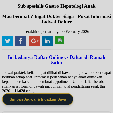
Sub spesialis Gastro Hepatologi Anak
Mau berobat ? Ingat Dokter Siaga - Pusat Informasi
Jadwal Dokter
Terakhir diperbarui tgl 09 February 2026
Ini bedanya Daftar Online vs Daftar di Rumah
Sakit
Jadwal praktek beliau dapat dilihat di bawah ini, jadwal dokter dapat
berubah setiap saat. Informasi perubahan hanya akan diinfokan
kepada mereka sudah membuat appoitment. Untuk daftar berobat,
silahkan isi form di bawah ini. Jumlah total pendaftaran sejak thn
2020 =
11.028
orang
Simpan Jadwal & Ingatkan Saya