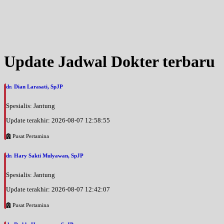
Update Jadwal Dokter terbaru
dr. Dian Larasati, SpJP
Spesialis: Jantung
Update terakhir: 2026-08-07 12:58:55
Pusat Pertamina
dr. Hary Sakti Mulyawan, SpJP
Spesialis: Jantung
Update terakhir: 2026-08-07 12:42:07
Pusat Pertamina