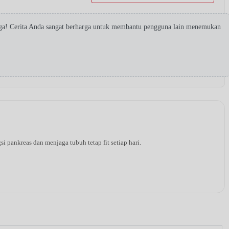
ga! Cerita Anda sangat berharga untuk membantu pengguna lain menemukan
pankreas dan menjaga tubuh tetap fit setiap hari.