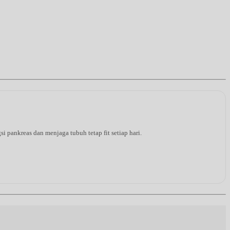
pankreas dan menjaga tubuh tetap fit setiap hari.